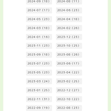
2024-09（18）
2024-08（11）
2024-07（17）
2024-06（23）
2024-05（23）
2024-04（18）
2024-03（18）
2024-02（26）
2024-01（16）
2023-12（23）
2023-11（23）
2023-10（25）
2023-09（18）
2023-08（26）
2023-07（23）
2023-06（17）
2023-05（23）
2023-04（22）
2023-03（24）
2023-02（25）
2023-01（25）
2022-12（27）
2022-11（31）
2022-10（22）
2022-09（19）
2022-08（23）