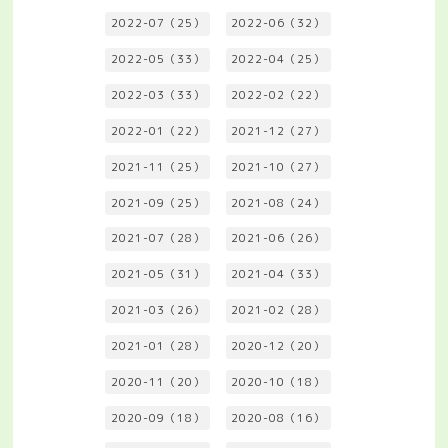
2022-07（25）
2022-06（32）
2022-05（33）
2022-04（25）
2022-03（33）
2022-02（22）
2022-01（22）
2021-12（27）
2021-11（25）
2021-10（27）
2021-09（25）
2021-08（24）
2021-07（28）
2021-06（26）
2021-05（31）
2021-04（33）
2021-03（26）
2021-02（28）
2021-01（28）
2020-12（20）
2020-11（20）
2020-10（18）
2020-09（18）
2020-08（16）