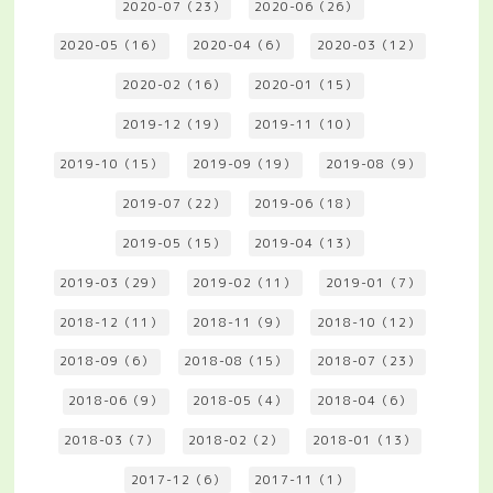
2020-07（23）
2020-06（26）
2020-05（16）
2020-04（6）
2020-03（12）
2020-02（16）
2020-01（15）
2019-12（19）
2019-11（10）
2019-10（15）
2019-09（19）
2019-08（9）
2019-07（22）
2019-06（18）
2019-05（15）
2019-04（13）
2019-03（29）
2019-02（11）
2019-01（7）
2018-12（11）
2018-11（9）
2018-10（12）
2018-09（6）
2018-08（15）
2018-07（23）
2018-06（9）
2018-05（4）
2018-04（6）
2018-03（7）
2018-02（2）
2018-01（13）
2017-12（6）
2017-11（1）