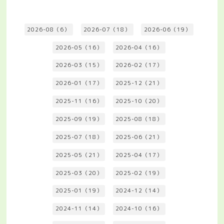
2026-08（6）
2026-07（18）
2026-06（19）
2026-05（16）
2026-04（16）
2026-03（15）
2026-02（17）
2026-01（17）
2025-12（21）
2025-11（16）
2025-10（20）
2025-09（19）
2025-08（18）
2025-07（18）
2025-06（21）
2025-05（21）
2025-04（17）
2025-03（20）
2025-02（19）
2025-01（19）
2024-12（14）
2024-11（14）
2024-10（16）