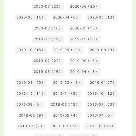
2020-07（23）
2020-06（26）
2020-05（16）
2020-04（6）
2020-03（12）
2020-02（16）
2020-01（15）
2019-12（19）
2019-11（10）
2019-10（15）
2019-09（19）
2019-08（9）
2019-07（22）
2019-06（18）
2019-05（15）
2019-04（13）
2019-03（29）
2019-02（11）
2019-01（7）
2018-12（11）
2018-11（9）
2018-10（12）
2018-09（6）
2018-08（15）
2018-07（23）
2018-06（9）
2018-05（4）
2018-04（6）
2018-03（7）
2018-02（2）
2018-01（13）