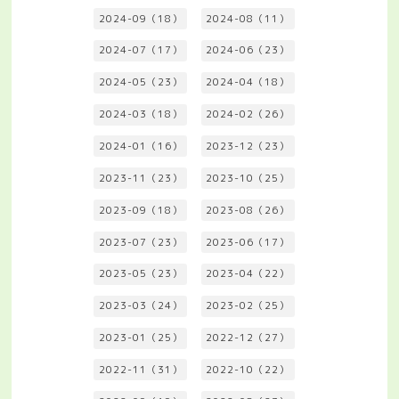
2024-09（18）
2024-08（11）
2024-07（17）
2024-06（23）
2024-05（23）
2024-04（18）
2024-03（18）
2024-02（26）
2024-01（16）
2023-12（23）
2023-11（23）
2023-10（25）
2023-09（18）
2023-08（26）
2023-07（23）
2023-06（17）
2023-05（23）
2023-04（22）
2023-03（24）
2023-02（25）
2023-01（25）
2022-12（27）
2022-11（31）
2022-10（22）