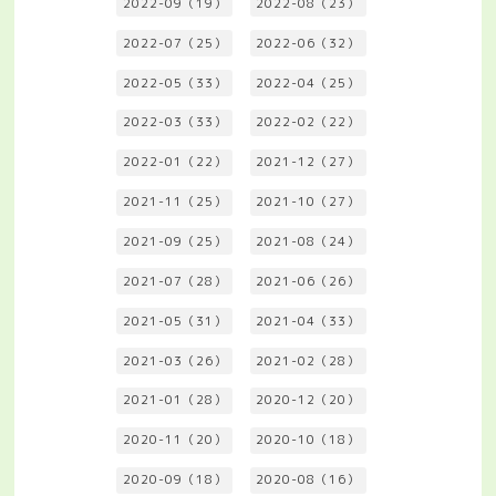
2022-09（19）
2022-08（23）
2022-07（25）
2022-06（32）
2022-05（33）
2022-04（25）
2022-03（33）
2022-02（22）
2022-01（22）
2021-12（27）
2021-11（25）
2021-10（27）
2021-09（25）
2021-08（24）
2021-07（28）
2021-06（26）
2021-05（31）
2021-04（33）
2021-03（26）
2021-02（28）
2021-01（28）
2020-12（20）
2020-11（20）
2020-10（18）
2020-09（18）
2020-08（16）