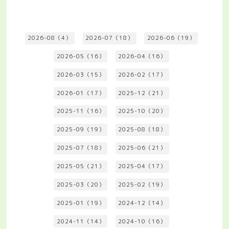
2026-08（4）
2026-07（18）
2026-06（19）
2026-05（16）
2026-04（16）
2026-03（15）
2026-02（17）
2026-01（17）
2025-12（21）
2025-11（16）
2025-10（20）
2025-09（19）
2025-08（18）
2025-07（18）
2025-06（21）
2025-05（21）
2025-04（17）
2025-03（20）
2025-02（19）
2025-01（19）
2024-12（14）
2024-11（14）
2024-10（16）