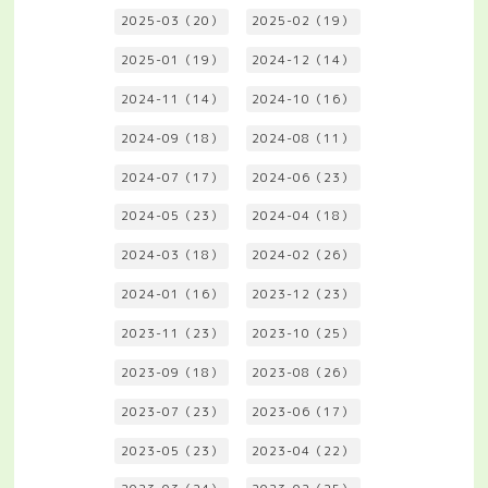
2025-03（20）
2025-02（19）
2025-01（19）
2024-12（14）
2024-11（14）
2024-10（16）
2024-09（18）
2024-08（11）
2024-07（17）
2024-06（23）
2024-05（23）
2024-04（18）
2024-03（18）
2024-02（26）
2024-01（16）
2023-12（23）
2023-11（23）
2023-10（25）
2023-09（18）
2023-08（26）
2023-07（23）
2023-06（17）
2023-05（23）
2023-04（22）