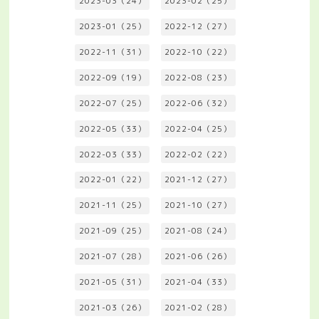
2023-03（24）
2023-02（25）
2023-01（25）
2022-12（27）
2022-11（31）
2022-10（22）
2022-09（19）
2022-08（23）
2022-07（25）
2022-06（32）
2022-05（33）
2022-04（25）
2022-03（33）
2022-02（22）
2022-01（22）
2021-12（27）
2021-11（25）
2021-10（27）
2021-09（25）
2021-08（24）
2021-07（28）
2021-06（26）
2021-05（31）
2021-04（33）
2021-03（26）
2021-02（28）