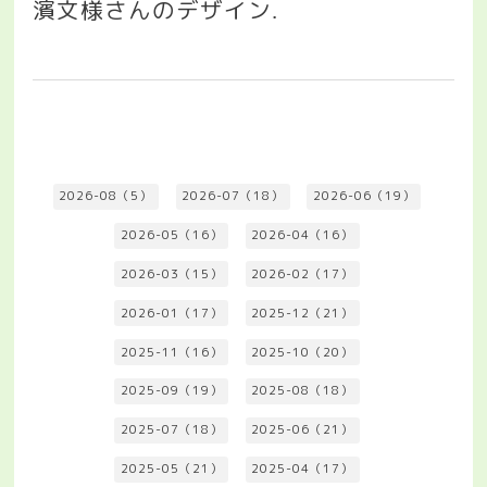
濱文様さんのデザイン
.
2026-08（5）
2026-07（18）
2026-06（19）
2026-05（16）
2026-04（16）
2026-03（15）
2026-02（17）
2026-01（17）
2025-12（21）
2025-11（16）
2025-10（20）
2025-09（19）
2025-08（18）
2025-07（18）
2025-06（21）
2025-05（21）
2025-04（17）