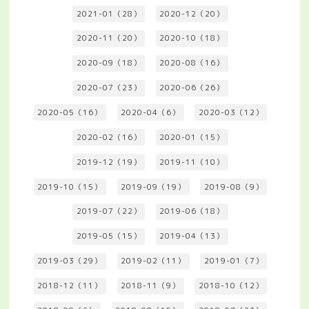
2021-01（28）
2020-12（20）
2020-11（20）
2020-10（18）
2020-09（18）
2020-08（16）
2020-07（23）
2020-06（26）
2020-05（16）
2020-04（6）
2020-03（12）
2020-02（16）
2020-01（15）
2019-12（19）
2019-11（10）
2019-10（15）
2019-09（19）
2019-08（9）
2019-07（22）
2019-06（18）
2019-05（15）
2019-04（13）
2019-03（29）
2019-02（11）
2019-01（7）
2018-12（11）
2018-11（9）
2018-10（12）