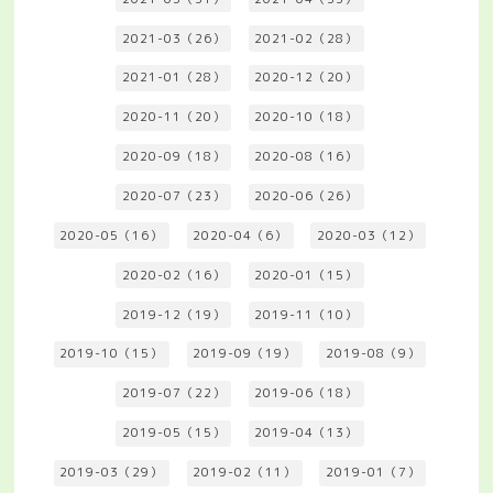
2021-03（26）
2021-02（28）
2021-01（28）
2020-12（20）
2020-11（20）
2020-10（18）
2020-09（18）
2020-08（16）
2020-07（23）
2020-06（26）
2020-05（16）
2020-04（6）
2020-03（12）
2020-02（16）
2020-01（15）
2019-12（19）
2019-11（10）
2019-10（15）
2019-09（19）
2019-08（9）
2019-07（22）
2019-06（18）
2019-05（15）
2019-04（13）
2019-03（29）
2019-02（11）
2019-01（7）