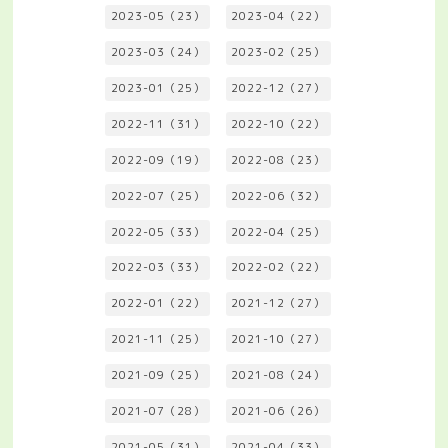
2023-05（23）
2023-04（22）
2023-03（24）
2023-02（25）
2023-01（25）
2022-12（27）
2022-11（31）
2022-10（22）
2022-09（19）
2022-08（23）
2022-07（25）
2022-06（32）
2022-05（33）
2022-04（25）
2022-03（33）
2022-02（22）
2022-01（22）
2021-12（27）
2021-11（25）
2021-10（27）
2021-09（25）
2021-08（24）
2021-07（28）
2021-06（26）
2021-05（31）
2021-04（33）