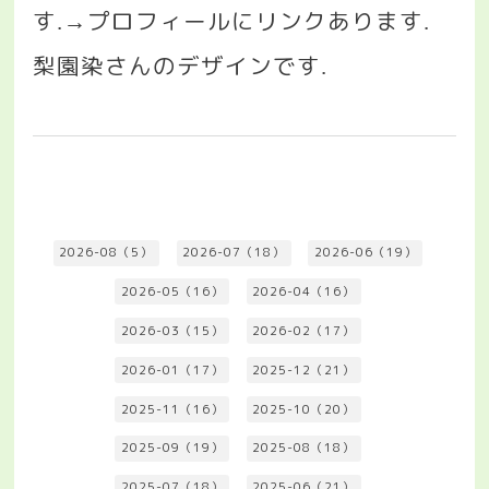
す
プロフィールにリンクあります
.→
.
梨園染さんのデザインです
.
2026-08（5）
2026-07（18）
2026-06（19）
2026-05（16）
2026-04（16）
2026-03（15）
2026-02（17）
2026-01（17）
2025-12（21）
2025-11（16）
2025-10（20）
2025-09（19）
2025-08（18）
2025-07（18）
2025-06（21）