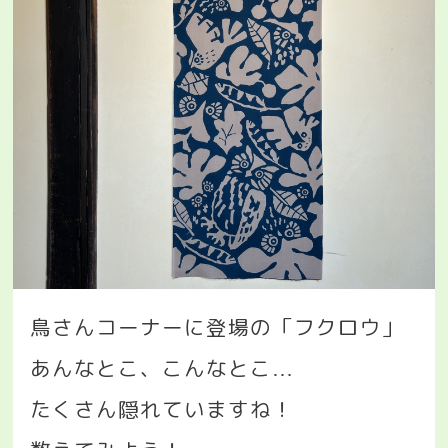
鳥さんコーナーに登場の「フクロウ」
あんなとこ、こんなとこ
…
たくさん隠れていますね！