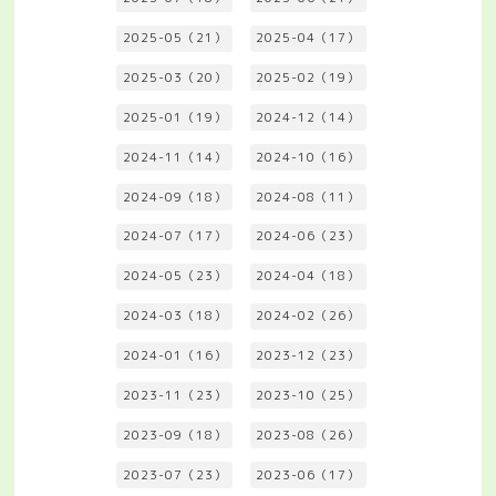
2025-05（21）
2025-04（17）
2025-03（20）
2025-02（19）
2025-01（19）
2024-12（14）
2024-11（14）
2024-10（16）
2024-09（18）
2024-08（11）
2024-07（17）
2024-06（23）
2024-05（23）
2024-04（18）
2024-03（18）
2024-02（26）
2024-01（16）
2023-12（23）
2023-11（23）
2023-10（25）
2023-09（18）
2023-08（26）
2023-07（23）
2023-06（17）