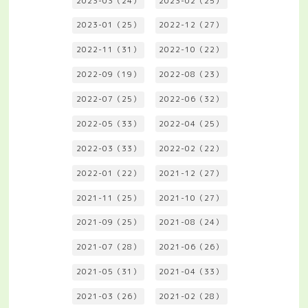
2023-03（24）
2023-02（25）
2023-01（25）
2022-12（27）
2022-11（31）
2022-10（22）
2022-09（19）
2022-08（23）
2022-07（25）
2022-06（32）
2022-05（33）
2022-04（25）
2022-03（33）
2022-02（22）
2022-01（22）
2021-12（27）
2021-11（25）
2021-10（27）
2021-09（25）
2021-08（24）
2021-07（28）
2021-06（26）
2021-05（31）
2021-04（33）
2021-03（26）
2021-02（28）