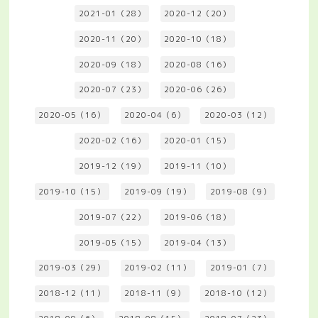
2021-01（28）
2020-12（20）
2020-11（20）
2020-10（18）
2020-09（18）
2020-08（16）
2020-07（23）
2020-06（26）
2020-05（16）
2020-04（6）
2020-03（12）
2020-02（16）
2020-01（15）
2019-12（19）
2019-11（10）
2019-10（15）
2019-09（19）
2019-08（9）
2019-07（22）
2019-06（18）
2019-05（15）
2019-04（13）
2019-03（29）
2019-02（11）
2019-01（7）
2018-12（11）
2018-11（9）
2018-10（12）