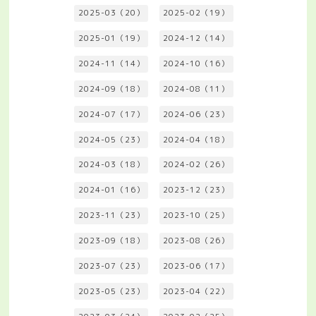
2025-03（20）
2025-02（19）
2025-01（19）
2024-12（14）
2024-11（14）
2024-10（16）
2024-09（18）
2024-08（11）
2024-07（17）
2024-06（23）
2024-05（23）
2024-04（18）
2024-03（18）
2024-02（26）
2024-01（16）
2023-12（23）
2023-11（23）
2023-10（25）
2023-09（18）
2023-08（26）
2023-07（23）
2023-06（17）
2023-05（23）
2023-04（22）