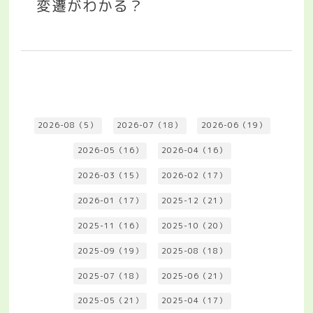
変遷がわかる？
2026-08（5）
2026-07（18）
2026-06（19）
2026-05（16）
2026-04（16）
2026-03（15）
2026-02（17）
2026-01（17）
2025-12（21）
2025-11（16）
2025-10（20）
2025-09（19）
2025-08（18）
2025-07（18）
2025-06（21）
2025-05（21）
2025-04（17）