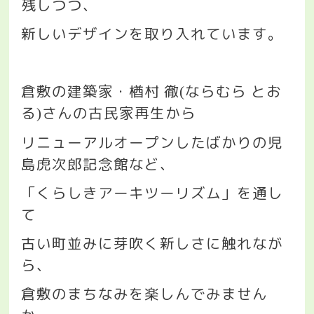
残しつつ、
新しいデザインを取り入れています。
倉敷の建築家・楢村
徹
ならむら
とお
(
る
さんの古民家再生から
)
リニューアルオープンしたばかりの児
島虎次郎記念館など、
「くらしきアーキツーリズム」を通し
て
古い町並みに芽吹く新しさに触れなが
ら、
倉敷のまちなみを楽しんでみません