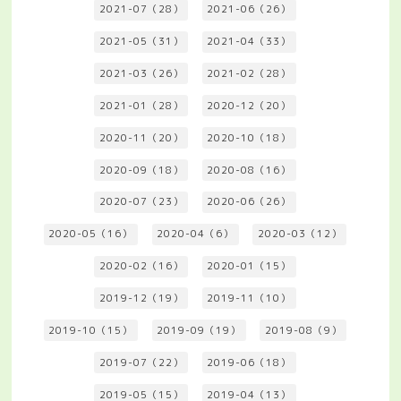
2021-07（28）
2021-06（26）
2021-05（31）
2021-04（33）
2021-03（26）
2021-02（28）
2021-01（28）
2020-12（20）
2020-11（20）
2020-10（18）
2020-09（18）
2020-08（16）
2020-07（23）
2020-06（26）
2020-05（16）
2020-04（6）
2020-03（12）
2020-02（16）
2020-01（15）
2019-12（19）
2019-11（10）
2019-10（15）
2019-09（19）
2019-08（9）
2019-07（22）
2019-06（18）
2019-05（15）
2019-04（13）