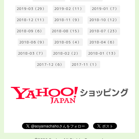
2019-03（29）
2019-02（11）
2019-01（7）
2018-12（11）
2018-11（9）
2018-10（12）
2018-09（6）
2018-08（15）
2018-07（23）
2018-06（9）
2018-05（4）
2018-04（6）
2018-03（7）
2018-02（2）
2018-01（13）
2017-12（6）
2017-11（1）