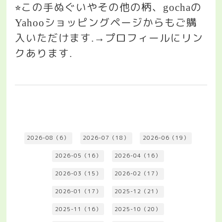
この手ぬぐいやその他の柄、
の
⭐︎
gocha
ショッピングページからもご購
Yahoo
入いただけます
プロフィールにリン
.→
クあります
.
2026-08（6）
2026-07（18）
2026-06（19）
2026-05（16）
2026-04（16）
2026-03（15）
2026-02（17）
2026-01（17）
2025-12（21）
2025-11（16）
2025-10（20）