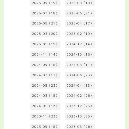
2025-09（19）
2025-08（18）
2025-07（18）
2025-06（21）
2025-05（21）
2025-04（17）
2025-03（20）
2025-02（19）
2025-01（19）
2024-12（14）
2024-11（14）
2024-10（16）
2024-09（18）
2024-08（11）
2024-07（17）
2024-06（23）
2024-05（23）
2024-04（18）
2024-03（18）
2024-02（26）
2024-01（16）
2023-12（23）
2023-11（23）
2023-10（25）
2023-09（18）
2023-08（26）