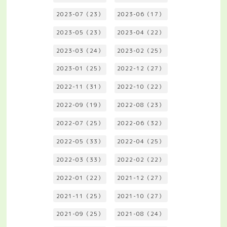
2023-07（23）
2023-06（17）
2023-05（23）
2023-04（22）
2023-03（24）
2023-02（25）
2023-01（25）
2022-12（27）
2022-11（31）
2022-10（22）
2022-09（19）
2022-08（23）
2022-07（25）
2022-06（32）
2022-05（33）
2022-04（25）
2022-03（33）
2022-02（22）
2022-01（22）
2021-12（27）
2021-11（25）
2021-10（27）
2021-09（25）
2021-08（24）