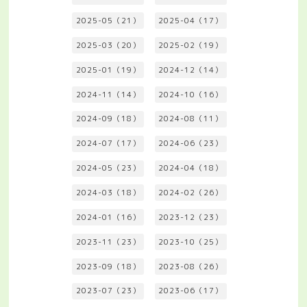
2025-05（21）
2025-04（17）
2025-03（20）
2025-02（19）
2025-01（19）
2024-12（14）
2024-11（14）
2024-10（16）
2024-09（18）
2024-08（11）
2024-07（17）
2024-06（23）
2024-05（23）
2024-04（18）
2024-03（18）
2024-02（26）
2024-01（16）
2023-12（23）
2023-11（23）
2023-10（25）
2023-09（18）
2023-08（26）
2023-07（23）
2023-06（17）