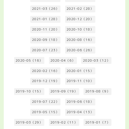
2021-03（26）
2021-02（28）
2021-01（28）
2020-12（20）
2020-11（20）
2020-10（18）
2020-09（18）
2020-08（16）
2020-07（23）
2020-06（26）
2020-05（16）
2020-04（6）
2020-03（12）
2020-02（16）
2020-01（15）
2019-12（19）
2019-11（10）
2019-10（15）
2019-09（19）
2019-08（9）
2019-07（22）
2019-06（18）
2019-05（15）
2019-04（13）
2019-03（29）
2019-02（11）
2019-01（7）