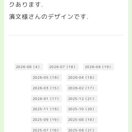
クあります
.
濱文様さんのデザインです
.
2026-08（4）
2026-07（18）
2026-06（19）
2026-05（16）
2026-04（16）
2026-03（15）
2026-02（17）
2026-01（17）
2025-12（21）
2025-11（16）
2025-10（20）
2025-09（19）
2025-08（18）
2025-07（18）
2025-06（21）