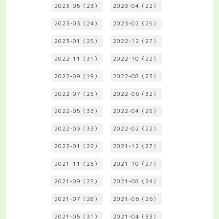
2023-05（23）
2023-04（22）
2023-03（24）
2023-02（25）
2023-01（25）
2022-12（27）
2022-11（31）
2022-10（22）
2022-09（19）
2022-08（23）
2022-07（25）
2022-06（32）
2022-05（33）
2022-04（25）
2022-03（33）
2022-02（22）
2022-01（22）
2021-12（27）
2021-11（25）
2021-10（27）
2021-09（25）
2021-08（24）
2021-07（28）
2021-06（26）
2021-05（31）
2021-04（33）