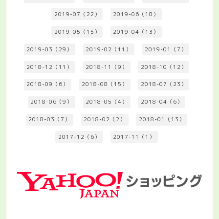
2019-07（22）
2019-06（18）
2019-05（15）
2019-04（13）
2019-03（29）
2019-02（11）
2019-01（7）
2018-12（11）
2018-11（9）
2018-10（12）
2018-09（6）
2018-08（15）
2018-07（23）
2018-06（9）
2018-05（4）
2018-04（6）
2018-03（7）
2018-02（2）
2018-01（13）
2017-12（6）
2017-11（1）