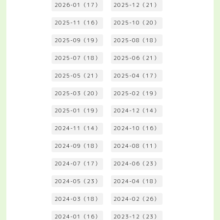
2026-01（17）
2025-12（21）
2025-11（16）
2025-10（20）
2025-09（19）
2025-08（18）
2025-07（18）
2025-06（21）
2025-05（21）
2025-04（17）
2025-03（20）
2025-02（19）
2025-01（19）
2024-12（14）
2024-11（14）
2024-10（16）
2024-09（18）
2024-08（11）
2024-07（17）
2024-06（23）
2024-05（23）
2024-04（18）
2024-03（18）
2024-02（26）
2024-01（16）
2023-12（23）