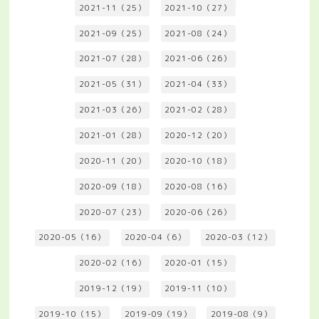
2021-11（25）
2021-10（27）
2021-09（25）
2021-08（24）
2021-07（28）
2021-06（26）
2021-05（31）
2021-04（33）
2021-03（26）
2021-02（28）
2021-01（28）
2020-12（20）
2020-11（20）
2020-10（18）
2020-09（18）
2020-08（16）
2020-07（23）
2020-06（26）
2020-05（16）
2020-04（6）
2020-03（12）
2020-02（16）
2020-01（15）
2019-12（19）
2019-11（10）
2019-10（15）
2019-09（19）
2019-08（9）