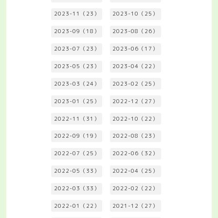
2023-11（23）
2023-10（25）
2023-09（18）
2023-08（26）
2023-07（23）
2023-06（17）
2023-05（23）
2023-04（22）
2023-03（24）
2023-02（25）
2023-01（25）
2022-12（27）
2022-11（31）
2022-10（22）
2022-09（19）
2022-08（23）
2022-07（25）
2022-06（32）
2022-05（33）
2022-04（25）
2022-03（33）
2022-02（22）
2022-01（22）
2021-12（27）