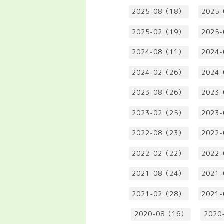
2025-08（18）
2025
2025-02（19）
2025
2024-08（11）
2024
2024-02（26）
2024
2023-08（26）
2023
2023-02（25）
2023
2022-08（23）
2022
2022-02（22）
2022
2021-08（24）
2021
2021-02（28）
2021
2020-08（16）
2020