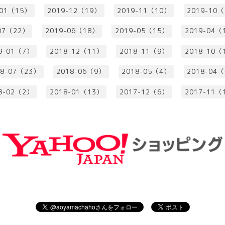
-01（15）
2019-12（19）
2019-11（10）
2019-10
07（22）
2019-06（18）
2019-05（15）
2019-04（
9-01（7）
2018-12（11）
2018-11（9）
2018-10（
18-07（23）
2018-06（9）
2018-05（4）
2018-04
8-02（2）
2018-01（13）
2017-12（6）
2017-11（