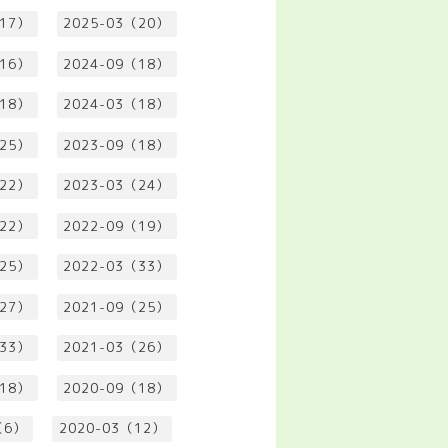
（17）
2025-03（20）
（16）
2024-09（18）
（18）
2024-03（18）
（25）
2023-09（18）
（22）
2023-03（24）
（22）
2022-09（19）
（25）
2022-03（33）
（27）
2021-09（25）
（33）
2021-03（26）
（18）
2020-09（18）
（6）
2020-03（12）