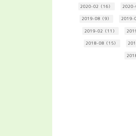
2020-02（16）
2020
2019-08（9）
2019-
2019-02（11）
201
2018-08（15）
20
201