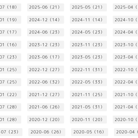
-07（18）
2025-06（21）
2025-05（21）
2025-04
-01（19）
2024-12（14）
2024-11（14）
2024-10
-07（17）
2024-06（23）
2024-05（23）
2024-04
-01（16）
2023-12（23）
2023-11（23）
2023-10
-07（23）
2023-06（17）
2023-05（23）
2023-04
-01（25）
2022-12（27）
2022-11（31）
2022-10
-07（25）
2022-06（32）
2022-05（33）
2022-04
-01（22）
2021-12（27）
2021-11（25）
2021-10
-07（28）
2021-06（26）
2021-05（31）
2021-04
-01（28）
2020-12（20）
2020-11（20）
2020-10
-07（23）
2020-06（26）
2020-05（16）
2020-04