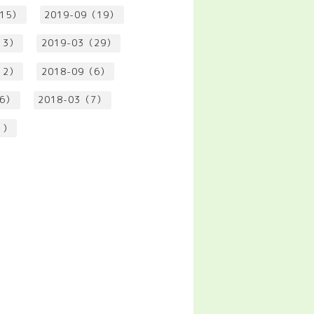
（15）
2019-09（19）
13）
2019-03（29）
12）
2018-09（6）
（6）
2018-03（7）
1）