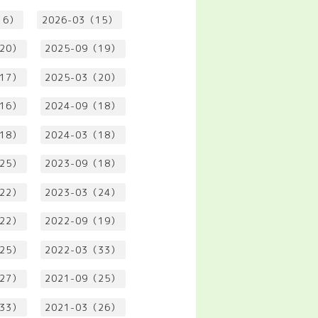
16）
2026-03（15）
（20）
2025-09（19）
（17）
2025-03（20）
（16）
2024-09（18）
（18）
2024-03（18）
（25）
2023-09（18）
（22）
2023-03（24）
（22）
2022-09（19）
（25）
2022-03（33）
（27）
2021-09（25）
（33）
2021-03（26）