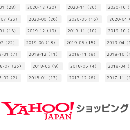
-01（28）
2020-12（20）
2020-11（20）
2020-10
-07（23）
2020-06（26）
2020-05（16）
2020-04
-01（15）
2019-12（19）
2019-11（10）
2019-10
07（22）
2019-06（18）
2019-05（15）
2019-04（
9-01（7）
2018-12（11）
2018-11（9）
2018-10（
18-07（23）
2018-06（9）
2018-05（4）
2018-04
8-02（2）
2018-01（13）
2017-12（6）
2017-11（