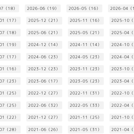
07（18）
2026-06（19）
2026-05（16）
2026-04（
-01（17）
2025-12（21）
2025-11（16）
2025-10
-07（18）
2025-06（21）
2025-05（21）
2025-04
-01（19）
2024-12（14）
2024-11（14）
2024-10
-07（17）
2024-06（23）
2024-05（23）
2024-04
-01（16）
2023-12（23）
2023-11（23）
2023-10
-07（23）
2023-06（17）
2023-05（23）
2023-04
-01（25）
2022-12（27）
2022-11（31）
2022-10
-07（25）
2022-06（32）
2022-05（33）
2022-04
-01（22）
2021-12（27）
2021-11（25）
2021-10
-07（28）
2021-06（26）
2021-05（31）
2021-04