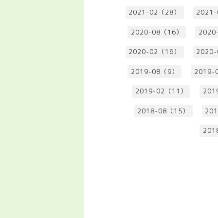
2021-02（28）
2021
2020-08（16）
2020
2020-02（16）
2020
2019-08（9）
2019-
2019-02（11）
201
2018-08（15）
20
201