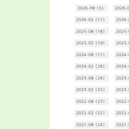
2026-08（5）
2026-
2026-02（17）
2026
2025-08（18）
2025
2025-02（19）
2025
2024-08（11）
2024
2024-02（26）
2024
2023-08（26）
2023
2023-02（25）
2023
2022-08（23）
2022
2022-02（22）
2022
2021-08（24）
2021