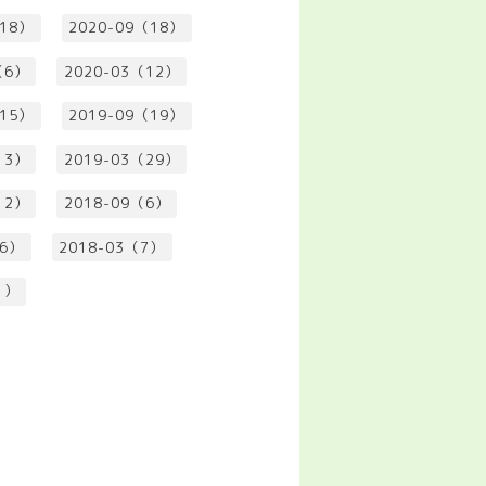
（18）
2020-09（18）
（6）
2020-03（12）
（15）
2019-09（19）
13）
2019-03（29）
12）
2018-09（6）
（6）
2018-03（7）
1）