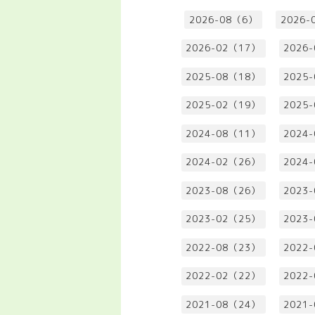
2026-08（6）
2026-
2026-02（17）
2026
2025-08（18）
2025
2025-02（19）
2025
2024-08（11）
2024
2024-02（26）
2024
2023-08（26）
2023
2023-02（25）
2023
2022-08（23）
2022
2022-02（22）
2022
2021-08（24）
2021