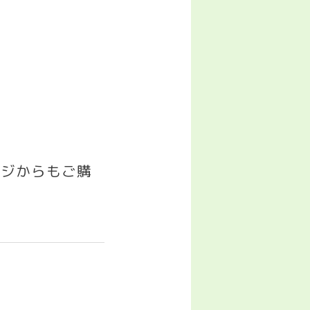
ージからもご購