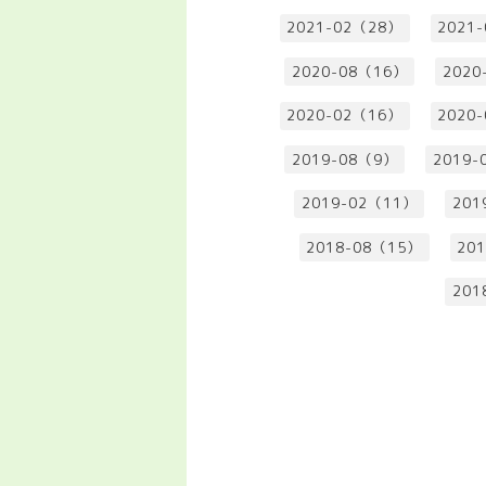
2021-02（28）
2021
2020-08（16）
2020
2020-02（16）
2020
2019-08（9）
2019-
2019-02（11）
201
2018-08（15）
20
201