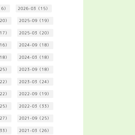
16）
2026-03（15）
（20）
2025-09（19）
（17）
2025-03（20）
（16）
2024-09（18）
（18）
2024-03（18）
（25）
2023-09（18）
（22）
2023-03（24）
（22）
2022-09（19）
（25）
2022-03（33）
（27）
2021-09（25）
（33）
2021-03（26）