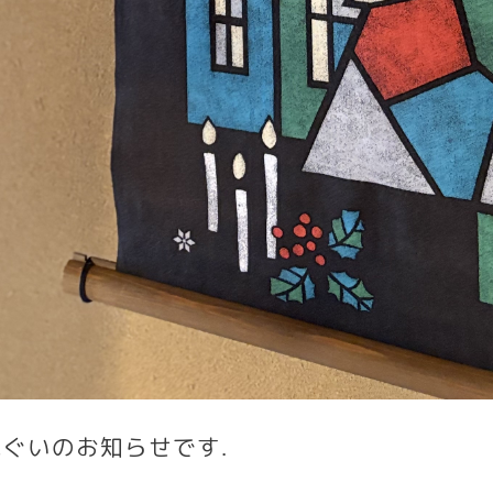
ぐいのお知らせです
.