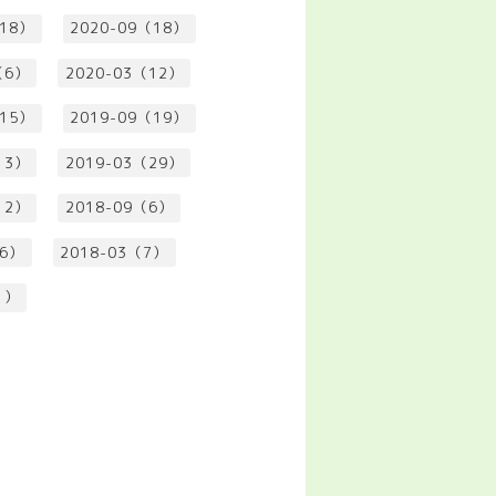
（18）
2020-09（18）
（6）
2020-03（12）
（15）
2019-09（19）
13）
2019-03（29）
12）
2018-09（6）
（6）
2018-03（7）
1）