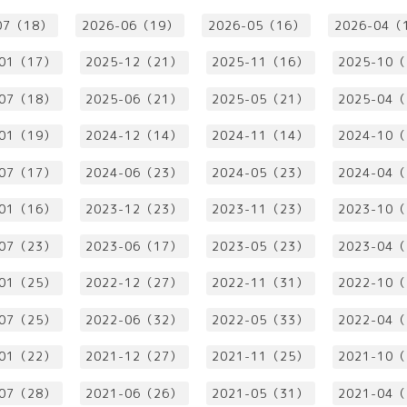
07（18）
2026-06（19）
2026-05（16）
2026-04（
-01（17）
2025-12（21）
2025-11（16）
2025-10
-07（18）
2025-06（21）
2025-05（21）
2025-04
-01（19）
2024-12（14）
2024-11（14）
2024-10
-07（17）
2024-06（23）
2024-05（23）
2024-04
-01（16）
2023-12（23）
2023-11（23）
2023-10
-07（23）
2023-06（17）
2023-05（23）
2023-04
-01（25）
2022-12（27）
2022-11（31）
2022-10
-07（25）
2022-06（32）
2022-05（33）
2022-04
-01（22）
2021-12（27）
2021-11（25）
2021-10
-07（28）
2021-06（26）
2021-05（31）
2021-04