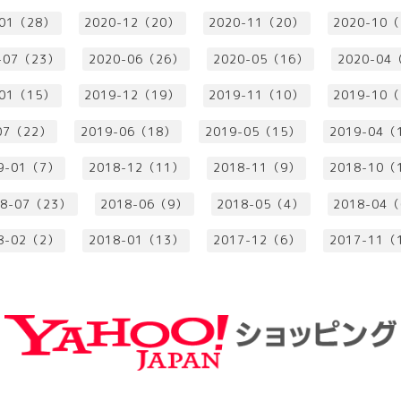
-01（28）
2020-12（20）
2020-11（20）
2020-10
-07（23）
2020-06（26）
2020-05（16）
2020-04
-01（15）
2019-12（19）
2019-11（10）
2019-10
07（22）
2019-06（18）
2019-05（15）
2019-04（
9-01（7）
2018-12（11）
2018-11（9）
2018-10（
18-07（23）
2018-06（9）
2018-05（4）
2018-04
8-02（2）
2018-01（13）
2017-12（6）
2017-11（