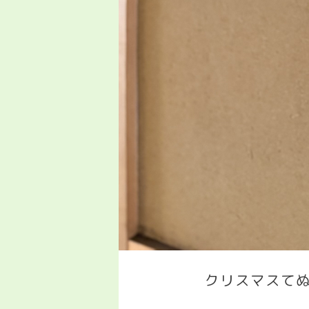
クリスマスてぬ