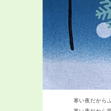
寒い夜だから
寒い夜だから