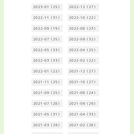
2023-01（25）
2022-12（27）
2022-11（31）
2022-10（22）
2022-09（19）
2022-08（23）
2022-07（25）
2022-06（32）
2022-05（33）
2022-04（25）
2022-03（33）
2022-02（22）
2022-01（22）
2021-12（27）
2021-11（25）
2021-10（27）
2021-09（25）
2021-08（24）
2021-07（28）
2021-06（26）
2021-05（31）
2021-04（33）
2021-03（26）
2021-02（28）