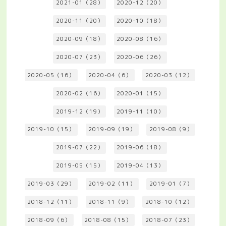
2021-01（28）
2020-12（20）
2020-11（20）
2020-10（18）
2020-09（18）
2020-08（16）
2020-07（23）
2020-06（26）
2020-05（16）
2020-04（6）
2020-03（12）
2020-02（16）
2020-01（15）
2019-12（19）
2019-11（10）
2019-10（15）
2019-09（19）
2019-08（9）
2019-07（22）
2019-06（18）
2019-05（15）
2019-04（13）
2019-03（29）
2019-02（11）
2019-01（7）
2018-12（11）
2018-11（9）
2018-10（12）
2018-09（6）
2018-08（15）
2018-07（23）