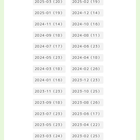
2025-03（20）
2025-02（19）
2025-01（19）
2024-12（14）
2024-11（14）
2024-10（16）
2024-09（18）
2024-08（11）
2024-07（17）
2024-06（23）
2024-05（23）
2024-04（18）
2024-03（18）
2024-02（26）
2024-01（16）
2023-12（23）
2023-11（23）
2023-10（25）
2023-09（18）
2023-08（26）
2023-07（23）
2023-06（17）
2023-05（23）
2023-04（22）
2023-03（24）
2023-02（25）