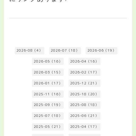
2026-08（4）
2026-07（18）
2026-06（19）
2026-05（16）
2026-04（16）
2026-03（15）
2026-02（17）
2026-01（17）
2025-12（21）
2025-11（16）
2025-10（20）
2025-09（19）
2025-08（18）
2025-07（18）
2025-06（21）
2025-05（21）
2025-04（17）