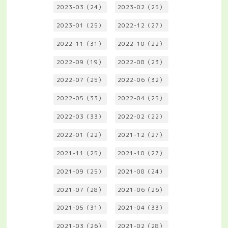
2023-03（24）
2023-02（25）
2023-01（25）
2022-12（27）
2022-11（31）
2022-10（22）
2022-09（19）
2022-08（23）
2022-07（25）
2022-06（32）
2022-05（33）
2022-04（25）
2022-03（33）
2022-02（22）
2022-01（22）
2021-12（27）
2021-11（25）
2021-10（27）
2021-09（25）
2021-08（24）
2021-07（28）
2021-06（26）
2021-05（31）
2021-04（33）
2021-03（26）
2021-02（28）