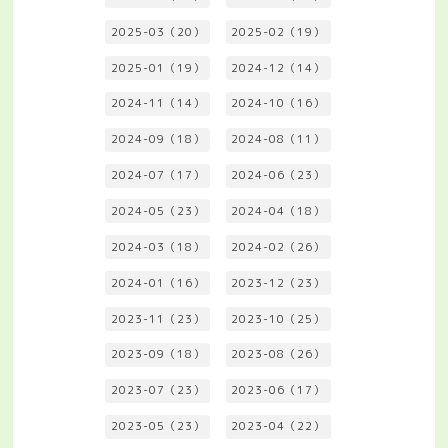
2025-03（20）
2025-02（19）
2025-01（19）
2024-12（14）
2024-11（14）
2024-10（16）
2024-09（18）
2024-08（11）
2024-07（17）
2024-06（23）
2024-05（23）
2024-04（18）
2024-03（18）
2024-02（26）
2024-01（16）
2023-12（23）
2023-11（23）
2023-10（25）
2023-09（18）
2023-08（26）
2023-07（23）
2023-06（17）
2023-05（23）
2023-04（22）