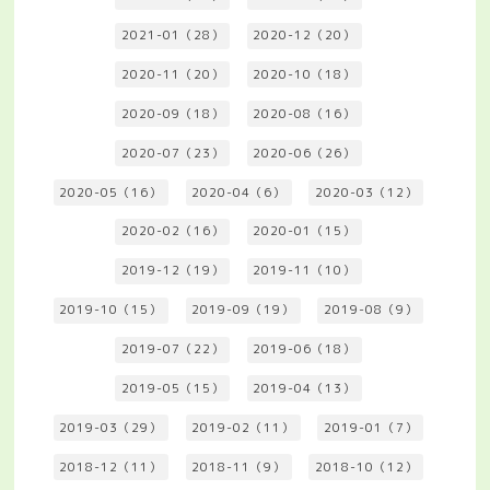
2021-01（28）
2020-12（20）
2020-11（20）
2020-10（18）
2020-09（18）
2020-08（16）
2020-07（23）
2020-06（26）
2020-05（16）
2020-04（6）
2020-03（12）
2020-02（16）
2020-01（15）
2019-12（19）
2019-11（10）
2019-10（15）
2019-09（19）
2019-08（9）
2019-07（22）
2019-06（18）
2019-05（15）
2019-04（13）
2019-03（29）
2019-02（11）
2019-01（7）
2018-12（11）
2018-11（9）
2018-10（12）