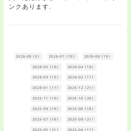
ンクあります.
2026-08（5）
2026-07（18）
2026-06（19）
2026-05（16）
2026-04（16）
2026-03（15）
2026-02（17）
2026-01（17）
2025-12（21）
2025-11（16）
2025-10（20）
2025-09（19）
2025-08（18）
2025-07（18）
2025-06（21）
2025-05（21）
2025-04（17）