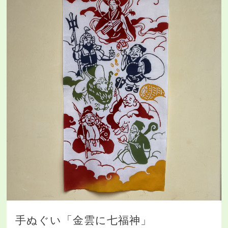
手ぬぐい「金雲に七福神」