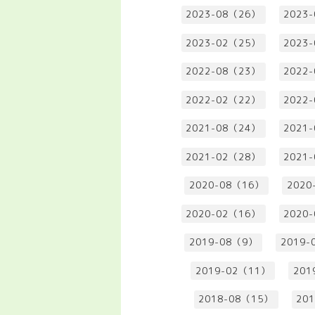
2023-08（26）
2023
2023-02（25）
2023
2022-08（23）
2022
2022-02（22）
2022
2021-08（24）
2021
2021-02（28）
2021
2020-08（16）
2020
2020-02（16）
2020
2019-08（9）
2019-
2019-02（11）
201
2018-08（15）
20