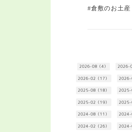
#倉敷のお土産
2026-08（4）
2026-
2026-02（17）
2026
2025-08（18）
2025
2025-02（19）
2025
2024-08（11）
2024
2024-02（26）
2024