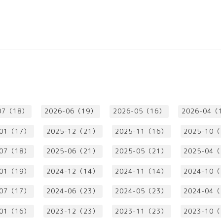
07（18）
2026-06（19）
2026-05（16）
2026-04（
-01（17）
2025-12（21）
2025-11（16）
2025-10
-07（18）
2025-06（21）
2025-05（21）
2025-04
-01（19）
2024-12（14）
2024-11（14）
2024-10
-07（17）
2024-06（23）
2024-05（23）
2024-04
-01（16）
2023-12（23）
2023-11（23）
2023-10