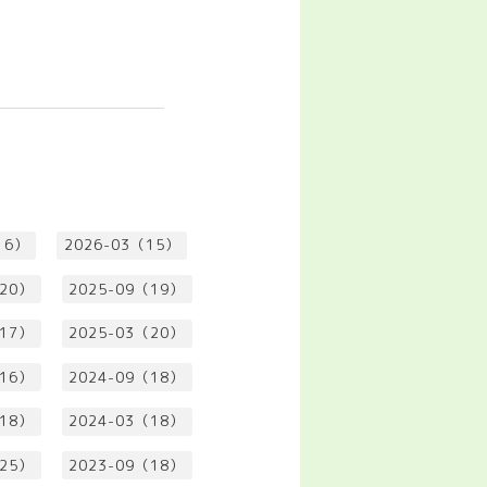
16）
2026-03（15）
（20）
2025-09（19）
（17）
2025-03（20）
（16）
2024-09（18）
（18）
2024-03（18）
（25）
2023-09（18）