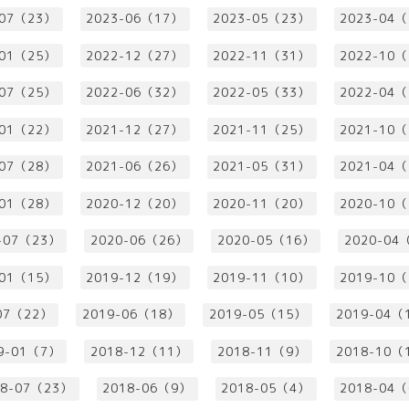
-07（23）
2023-06（17）
2023-05（23）
2023-04
-01（25）
2022-12（27）
2022-11（31）
2022-10
-07（25）
2022-06（32）
2022-05（33）
2022-04
-01（22）
2021-12（27）
2021-11（25）
2021-10
-07（28）
2021-06（26）
2021-05（31）
2021-04
-01（28）
2020-12（20）
2020-11（20）
2020-10
-07（23）
2020-06（26）
2020-05（16）
2020-04
-01（15）
2019-12（19）
2019-11（10）
2019-10
07（22）
2019-06（18）
2019-05（15）
2019-04（
9-01（7）
2018-12（11）
2018-11（9）
2018-10（
18-07（23）
2018-06（9）
2018-05（4）
2018-04