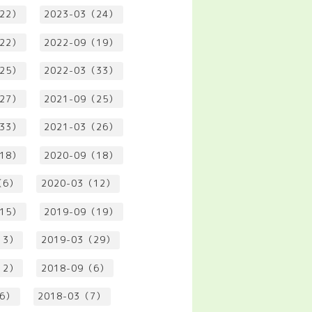
（22）
2023-03（24）
（22）
2022-09（19）
（25）
2022-03（33）
（27）
2021-09（25）
（33）
2021-03（26）
（18）
2020-09（18）
（6）
2020-03（12）
（15）
2019-09（19）
13）
2019-03（29）
12）
2018-09（6）
（6）
2018-03（7）