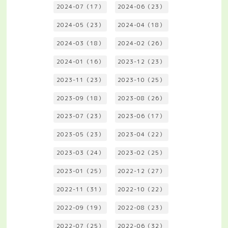
2024-07（17）
2024-06（23）
2024-05（23）
2024-04（18）
2024-03（18）
2024-02（26）
2024-01（16）
2023-12（23）
2023-11（23）
2023-10（25）
2023-09（18）
2023-08（26）
2023-07（23）
2023-06（17）
2023-05（23）
2023-04（22）
2023-03（24）
2023-02（25）
2023-01（25）
2022-12（27）
2022-11（31）
2022-10（22）
2022-09（19）
2022-08（23）
2022-07（25）
2022-06（32）