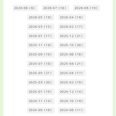
2026-08（6）
2026-07（18）
2026-06（19）
2026-05（16）
2026-04（16）
2026-03（15）
2026-02（17）
2026-01（17）
2025-12（21）
2025-11（16）
2025-10（20）
2025-09（19）
2025-08（18）
2025-07（18）
2025-06（21）
2025-05（21）
2025-04（17）
2025-03（20）
2025-02（19）
2025-01（19）
2024-12（14）
2024-11（14）
2024-10（16）
2024-09（18）
2024-08（11）