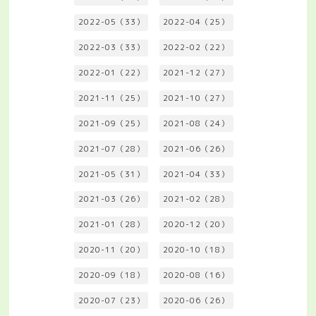
2022-05（33）
2022-04（25）
2022-03（33）
2022-02（22）
2022-01（22）
2021-12（27）
2021-11（25）
2021-10（27）
2021-09（25）
2021-08（24）
2021-07（28）
2021-06（26）
2021-05（31）
2021-04（33）
2021-03（26）
2021-02（28）
2021-01（28）
2020-12（20）
2020-11（20）
2020-10（18）
2020-09（18）
2020-08（16）
2020-07（23）
2020-06（26）