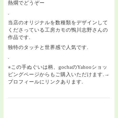
熱燗でどうぞー
.
当店のオリジナルを数種類をデザインして
くださっている工房カモの鴨川志野さんの
作品です.
独特のタッチと世界感で人気です.
.
⭐︎この手ぬぐいは柄、gochaのYahooショッ
ピングページからもご購入いただけます.→
プロフィールにリンクあります.