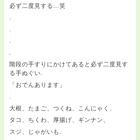
必ず二度見する…笑
.
.
.
.
階段の手すりにかけてあると必ず二度見す
る手ぬぐい.
「おでんあります」
.
大根、たまご、つくね、こんにゃく、
タコ、ちくわ、厚揚げ、ギンナン、
スジ、じゃがいも.