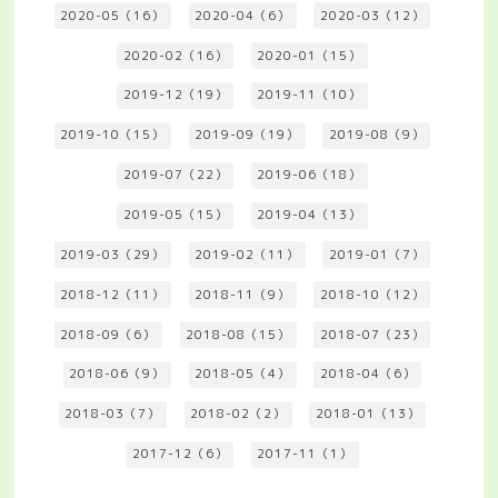
2020-05（16）
2020-04（6）
2020-03（12）
2020-02（16）
2020-01（15）
2019-12（19）
2019-11（10）
2019-10（15）
2019-09（19）
2019-08（9）
2019-07（22）
2019-06（18）
2019-05（15）
2019-04（13）
2019-03（29）
2019-02（11）
2019-01（7）
2018-12（11）
2018-11（9）
2018-10（12）
2018-09（6）
2018-08（15）
2018-07（23）
2018-06（9）
2018-05（4）
2018-04（6）
2018-03（7）
2018-02（2）
2018-01（13）
2017-12（6）
2017-11（1）