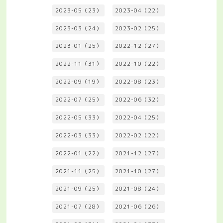
2023-05（23）
2023-04（22）
2023-03（24）
2023-02（25）
2023-01（25）
2022-12（27）
2022-11（31）
2022-10（22）
2022-09（19）
2022-08（23）
2022-07（25）
2022-06（32）
2022-05（33）
2022-04（25）
2022-03（33）
2022-02（22）
2022-01（22）
2021-12（27）
2021-11（25）
2021-10（27）
2021-09（25）
2021-08（24）
2021-07（28）
2021-06（26）