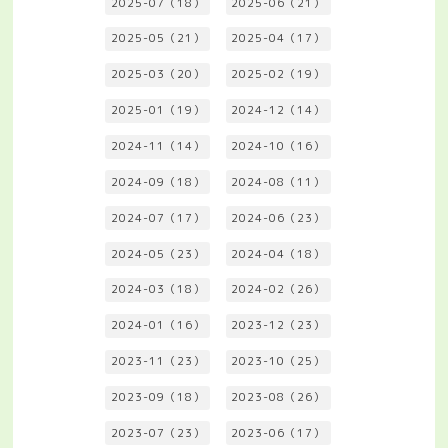
2025-07（18）
2025-06（21）
2025-05（21）
2025-04（17）
2025-03（20）
2025-02（19）
2025-01（19）
2024-12（14）
2024-11（14）
2024-10（16）
2024-09（18）
2024-08（11）
2024-07（17）
2024-06（23）
2024-05（23）
2024-04（18）
2024-03（18）
2024-02（26）
2024-01（16）
2023-12（23）
2023-11（23）
2023-10（25）
2023-09（18）
2023-08（26）
2023-07（23）
2023-06（17）