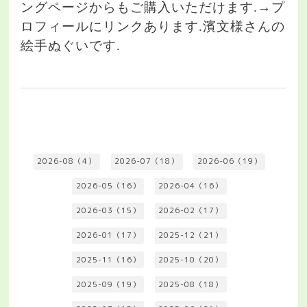
ングページからもご購入いただけます.→プ
ロフィールにリンクあります.濱文様さんの
絵手ぬぐいです.
2026-08（4）
2026-07（18）
2026-06（19）
2026-05（16）
2026-04（16）
2026-03（15）
2026-02（17）
2026-01（17）
2025-12（21）
2025-11（16）
2025-10（20）
2025-09（19）
2025-08（18）