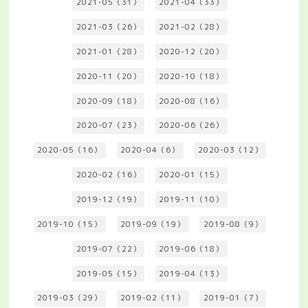
2021-05（31）
2021-04（33）
2021-03（26）
2021-02（28）
2021-01（28）
2020-12（20）
2020-11（20）
2020-10（18）
2020-09（18）
2020-08（16）
2020-07（23）
2020-06（26）
2020-05（16）
2020-04（6）
2020-03（12）
2020-02（16）
2020-01（15）
2019-12（19）
2019-11（10）
2019-10（15）
2019-09（19）
2019-08（9）
2019-07（22）
2019-06（18）
2019-05（15）
2019-04（13）
2019-03（29）
2019-02（11）
2019-01（7）