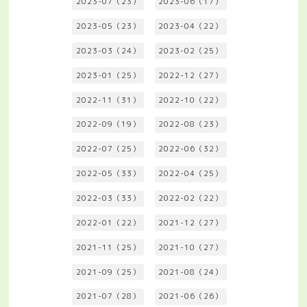
2023-07（23）
2023-06（17）
2023-05（23）
2023-04（22）
2023-03（24）
2023-02（25）
2023-01（25）
2022-12（27）
2022-11（31）
2022-10（22）
2022-09（19）
2022-08（23）
2022-07（25）
2022-06（32）
2022-05（33）
2022-04（25）
2022-03（33）
2022-02（22）
2022-01（22）
2021-12（27）
2021-11（25）
2021-10（27）
2021-09（25）
2021-08（24）
2021-07（28）
2021-06（26）