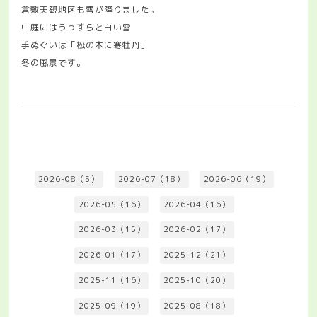
倉敷美観地区も雪が降りました。
中庭にはうっすらと白い雪
手ぬぐいは「松の木に寒牡丹」
冬の風景です。
2026-08（5）
2026-07（18）
2026-06（19）
2026-05（16）
2026-04（16）
2026-03（15）
2026-02（17）
2026-01（17）
2025-12（21）
2025-11（16）
2025-10（20）
2025-09（19）
2025-08（18）