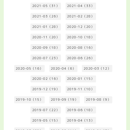
2021-05（31）
2021-04（33）
2021-03（26）
2021-02（28）
2021-01（28）
2020-12（20）
2020-11（20）
2020-10（18）
2020-09（18）
2020-08（16）
2020-07（23）
2020-06（26）
2020-05（16）
2020-04（6）
2020-03（12）
2020-02（16）
2020-01（15）
2019-12（19）
2019-11（10）
2019-10（15）
2019-09（19）
2019-08（9）
2019-07（22）
2019-06（18）
2019-05（15）
2019-04（13）