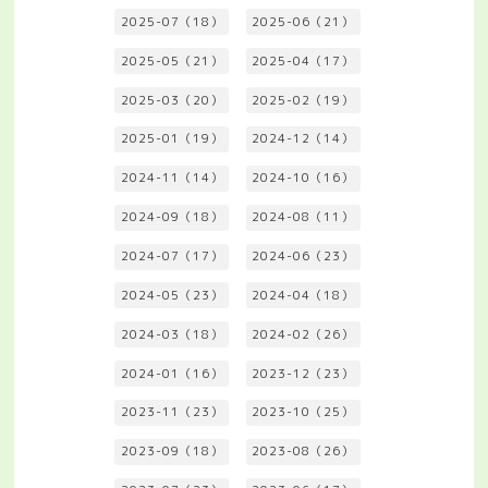
2025-07（18）
2025-06（21）
2025-05（21）
2025-04（17）
2025-03（20）
2025-02（19）
2025-01（19）
2024-12（14）
2024-11（14）
2024-10（16）
2024-09（18）
2024-08（11）
2024-07（17）
2024-06（23）
2024-05（23）
2024-04（18）
2024-03（18）
2024-02（26）
2024-01（16）
2023-12（23）
2023-11（23）
2023-10（25）
2023-09（18）
2023-08（26）