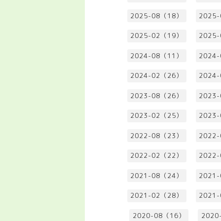
2025-08（18）
2025
2025-02（19）
2025
2024-08（11）
2024
2024-02（26）
2024
2023-08（26）
2023
2023-02（25）
2023
2022-08（23）
2022
2022-02（22）
2022
2021-08（24）
2021
2021-02（28）
2021
2020-08（16）
2020