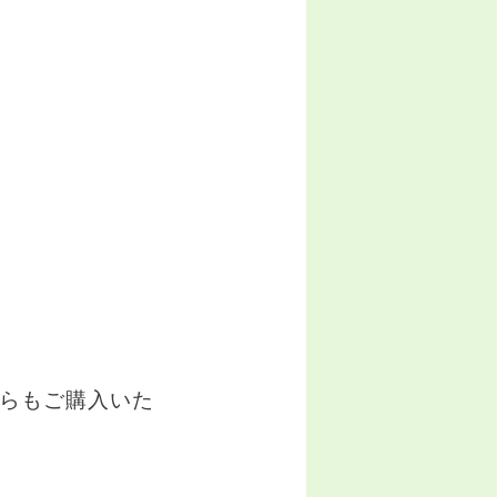
゙からもご購入いた