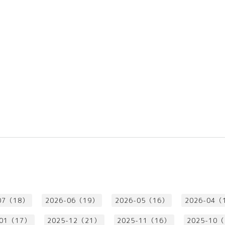
07（18）
2026-06（19）
2026-05（16）
2026-04（
-01（17）
2025-12（21）
2025-11（16）
2025-10