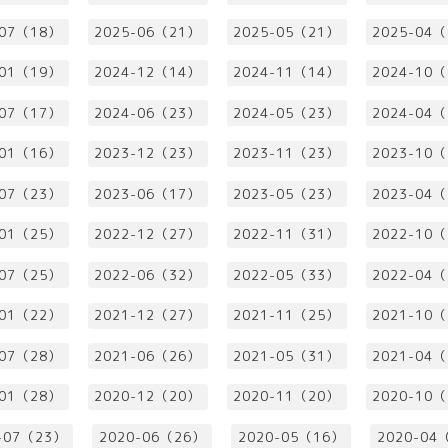
-07（18）
2025-06（21）
2025-05（21）
2025-04
-01（19）
2024-12（14）
2024-11（14）
2024-10
-07（17）
2024-06（23）
2024-05（23）
2024-04
-01（16）
2023-12（23）
2023-11（23）
2023-10
-07（23）
2023-06（17）
2023-05（23）
2023-04
-01（25）
2022-12（27）
2022-11（31）
2022-10
-07（25）
2022-06（32）
2022-05（33）
2022-04
-01（22）
2021-12（27）
2021-11（25）
2021-10
-07（28）
2021-06（26）
2021-05（31）
2021-04
-01（28）
2020-12（20）
2020-11（20）
2020-10
-07（23）
2020-06（26）
2020-05（16）
2020-04