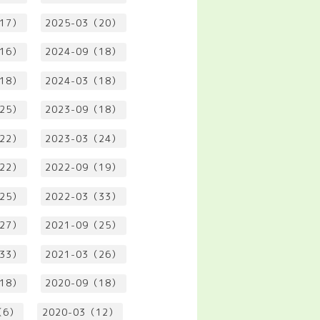
（17）
2025-03（20）
（16）
2024-09（18）
（18）
2024-03（18）
（25）
2023-09（18）
（22）
2023-03（24）
（22）
2022-09（19）
（25）
2022-03（33）
（27）
2021-09（25）
（33）
2021-03（26）
（18）
2020-09（18）
（6）
2020-03（12）