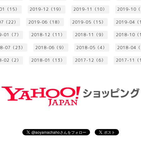
-01（15）
2019-12（19）
2019-11（10）
2019-10
07（22）
2019-06（18）
2019-05（15）
2019-04（
9-01（7）
2018-12（11）
2018-11（9）
2018-10（
18-07（23）
2018-06（9）
2018-05（4）
2018-04
8-02（2）
2018-01（13）
2017-12（6）
2017-11（