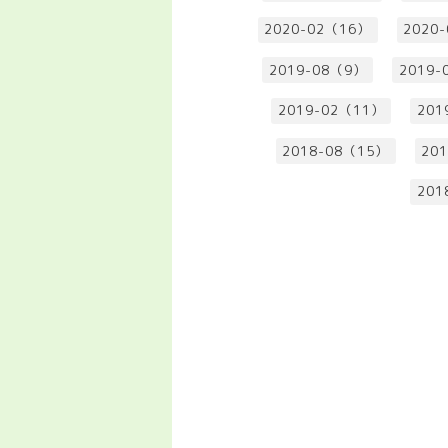
2020-02（16）
2020
2019-08（9）
2019-
2019-02（11）
201
2018-08（15）
20
201