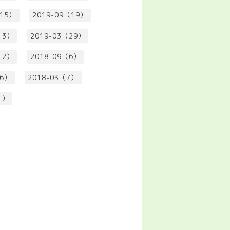
（15）
2019-09（19）
13）
2019-03（29）
12）
2018-09（6）
（6）
2018-03（7）
1）