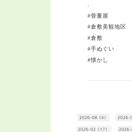
.
#骨董屋
#倉敷美観地区
#倉敷
#手ぬぐい
#懐かし
2026-08（4）
2026-
2026-02（17）
2026