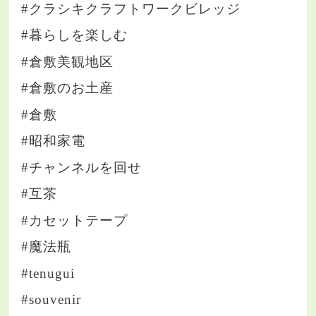
#クラシキクラフトワークビレッジ
#暮らしを楽しむ
#倉敷美観地区
#倉敷のお土産
#倉敷
#昭和家電
#チャンネルを回せ
#互茶
#カセットテープ
#魔法瓶
#tenugui
#souvenir