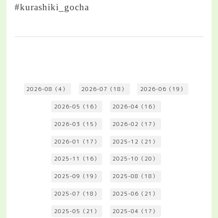
#kurashiki_gocha
2026-08（4）
2026-07（18）
2026-06（19）
2026-05（16）
2026-04（16）
2026-03（15）
2026-02（17）
2026-01（17）
2025-12（21）
2025-11（16）
2025-10（20）
2025-09（19）
2025-08（18）
2025-07（18）
2025-06（21）
2025-05（21）
2025-04（17）