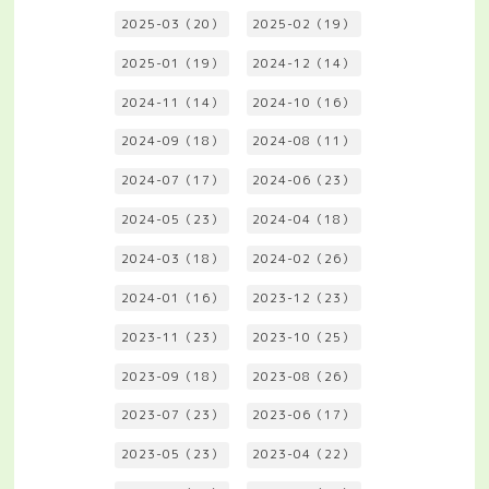
2025-03（20）
2025-02（19）
2025-01（19）
2024-12（14）
2024-11（14）
2024-10（16）
2024-09（18）
2024-08（11）
2024-07（17）
2024-06（23）
2024-05（23）
2024-04（18）
2024-03（18）
2024-02（26）
2024-01（16）
2023-12（23）
2023-11（23）
2023-10（25）
2023-09（18）
2023-08（26）
2023-07（23）
2023-06（17）
2023-05（23）
2023-04（22）