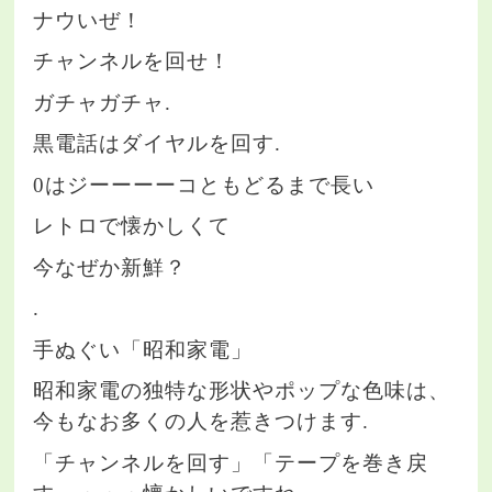
ナウいぜ！
チャンネルを回せ！
ガチャガチャ.
黒電話はダイヤルを回す.
0はジーーーーコともどるまで長い
レトロで懐かしくて
今なぜか新鮮？
.
手ぬぐい「昭和家電」
昭和家電の独特な形状やポップな色味は、
今もなお多くの人を惹きつけます.
「チャンネルを回す」「テープを巻き戻