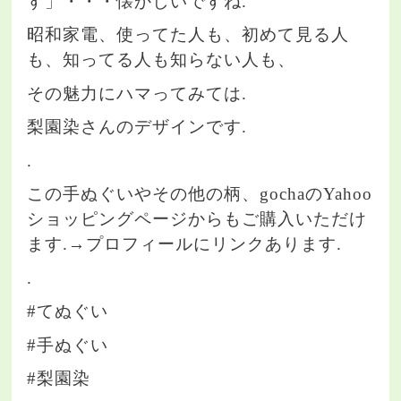
す」・・・懐かしいですね.
昭和家電、使ってた人も、初めて見る人
も、知ってる人も知らない人も、
その魅力にハマってみては.
梨園染さんのデザインです.
.
この手ぬぐいやその他の柄、gochaのYahoo
ショッピングページからもご購入いただけ
ます.→プロフィールにリンクあります.
.
#てぬぐい
#手ぬぐい
#梨園染