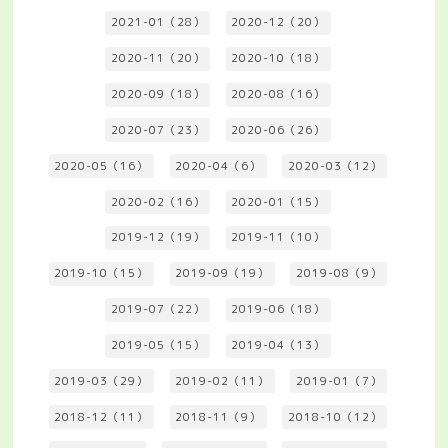
2021-01（28）
2020-12（20）
2020-11（20）
2020-10（18）
2020-09（18）
2020-08（16）
2020-07（23）
2020-06（26）
2020-05（16）
2020-04（6）
2020-03（12）
2020-02（16）
2020-01（15）
2019-12（19）
2019-11（10）
2019-10（15）
2019-09（19）
2019-08（9）
2019-07（22）
2019-06（18）
2019-05（15）
2019-04（13）
2019-03（29）
2019-02（11）
2019-01（7）
2018-12（11）
2018-11（9）
2018-10（12）