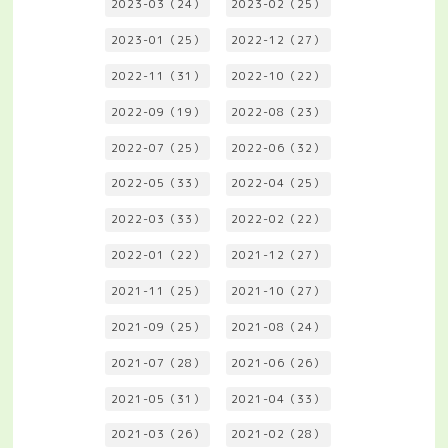
2023-03（24）
2023-02（25）
2023-01（25）
2022-12（27）
2022-11（31）
2022-10（22）
2022-09（19）
2022-08（23）
2022-07（25）
2022-06（32）
2022-05（33）
2022-04（25）
2022-03（33）
2022-02（22）
2022-01（22）
2021-12（27）
2021-11（25）
2021-10（27）
2021-09（25）
2021-08（24）
2021-07（28）
2021-06（26）
2021-05（31）
2021-04（33）
2021-03（26）
2021-02（28）