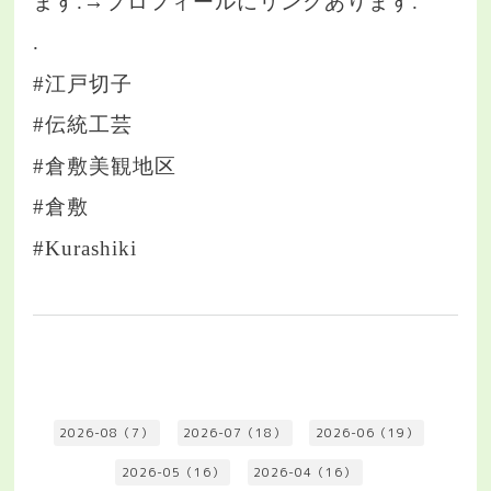
ます.→プロフィールにリンクあります.
.
#江戸切子
#伝統工芸
#倉敷美観地区
#倉敷
#Kurashiki
2026-08（7）
2026-07（18）
2026-06（19）
2026-05（16）
2026-04（16）