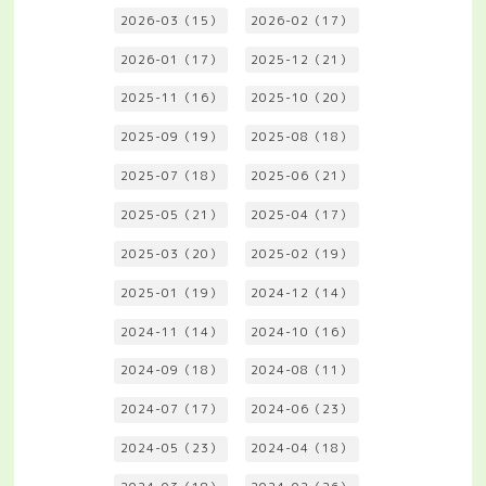
2026-03（15）
2026-02（17）
2026-01（17）
2025-12（21）
2025-11（16）
2025-10（20）
2025-09（19）
2025-08（18）
2025-07（18）
2025-06（21）
2025-05（21）
2025-04（17）
2025-03（20）
2025-02（19）
2025-01（19）
2024-12（14）
2024-11（14）
2024-10（16）
2024-09（18）
2024-08（11）
2024-07（17）
2024-06（23）
2024-05（23）
2024-04（18）