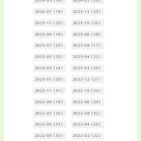
2024-03（18）
2024-02（26）
2024-01（16）
2023-12（23）
2023-11（23）
2023-10（25）
2023-09（18）
2023-08（26）
2023-07（23）
2023-06（17）
2023-05（23）
2023-04（22）
2023-03（24）
2023-02（25）
2023-01（25）
2022-12（27）
2022-11（31）
2022-10（22）
2022-09（19）
2022-08（23）
2022-07（25）
2022-06（32）
2022-05（33）
2022-04（25）
2022-03（33）
2022-02（22）