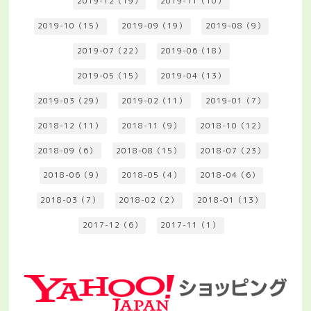
2019-12（19）
2019-11（10）
2019-10（15）
2019-09（19）
2019-08（9）
2019-07（22）
2019-06（18）
2019-05（15）
2019-04（13）
2019-03（29）
2019-02（11）
2019-01（7）
2018-12（11）
2018-11（9）
2018-10（12）
2018-09（6）
2018-08（15）
2018-07（23）
2018-06（9）
2018-05（4）
2018-04（6）
2018-03（7）
2018-02（2）
2018-01（13）
2017-12（6）
2017-11（1）