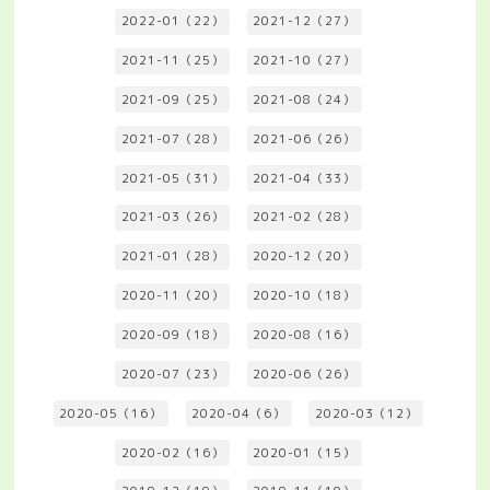
2022-01（22）
2021-12（27）
2021-11（25）
2021-10（27）
2021-09（25）
2021-08（24）
2021-07（28）
2021-06（26）
2021-05（31）
2021-04（33）
2021-03（26）
2021-02（28）
2021-01（28）
2020-12（20）
2020-11（20）
2020-10（18）
2020-09（18）
2020-08（16）
2020-07（23）
2020-06（26）
2020-05（16）
2020-04（6）
2020-03（12）
2020-02（16）
2020-01（15）