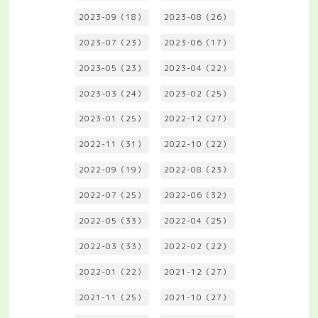
2023-09（18）
2023-08（26）
2023-07（23）
2023-06（17）
2023-05（23）
2023-04（22）
2023-03（24）
2023-02（25）
2023-01（25）
2022-12（27）
2022-11（31）
2022-10（22）
2022-09（19）
2022-08（23）
2022-07（25）
2022-06（32）
2022-05（33）
2022-04（25）
2022-03（33）
2022-02（22）
2022-01（22）
2021-12（27）
2021-11（25）
2021-10（27）