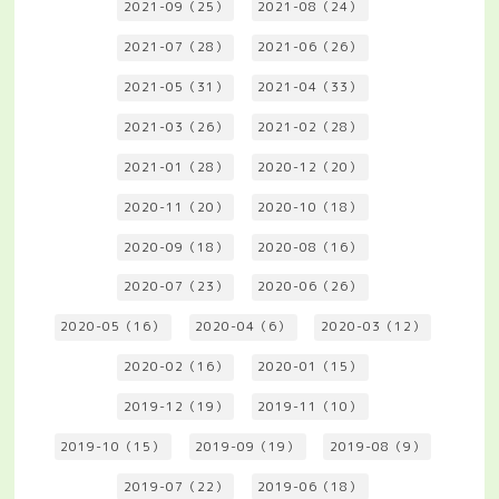
2021-09（25）
2021-08（24）
2021-07（28）
2021-06（26）
2021-05（31）
2021-04（33）
2021-03（26）
2021-02（28）
2021-01（28）
2020-12（20）
2020-11（20）
2020-10（18）
2020-09（18）
2020-08（16）
2020-07（23）
2020-06（26）
2020-05（16）
2020-04（6）
2020-03（12）
2020-02（16）
2020-01（15）
2019-12（19）
2019-11（10）
2019-10（15）
2019-09（19）
2019-08（9）
2019-07（22）
2019-06（18）