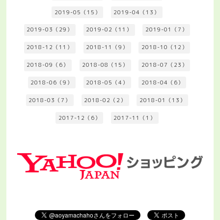
2019-05（15）
2019-04（13）
2019-03（29）
2019-02（11）
2019-01（7）
2018-12（11）
2018-11（9）
2018-10（12）
2018-09（6）
2018-08（15）
2018-07（23）
2018-06（9）
2018-05（4）
2018-04（6）
2018-03（7）
2018-02（2）
2018-01（13）
2017-12（6）
2017-11（1）