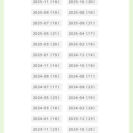
2025-11（16）
2025-10（20）
2025-09（19）
2025-08（18）
2025-07（18）
2025-06（21）
2025-05（21）
2025-04（17）
2025-03（20）
2025-02（19）
2025-01（19）
2024-12（14）
2024-11（14）
2024-10（16）
2024-09（18）
2024-08（11）
2024-07（17）
2024-06（23）
2024-05（23）
2024-04（18）
2024-03（18）
2024-02（26）
2024-01（16）
2023-12（23）
2023-11（23）
2023-10（25）