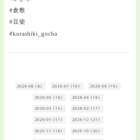
#倉敷
#豆柴
#kurashiki_gocha
2026-08（6）
2026-07（18）
2026-06（19）
2026-05（16）
2026-04（16）
2026-03（15）
2026-02（17）
2026-01（17）
2025-12（21）
2025-11（16）
2025-10（20）