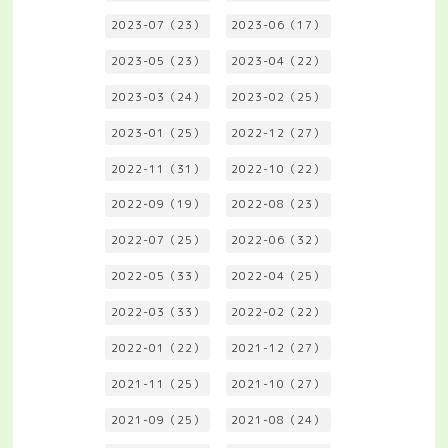
2023-07（23）
2023-06（17）
2023-05（23）
2023-04（22）
2023-03（24）
2023-02（25）
2023-01（25）
2022-12（27）
2022-11（31）
2022-10（22）
2022-09（19）
2022-08（23）
2022-07（25）
2022-06（32）
2022-05（33）
2022-04（25）
2022-03（33）
2022-02（22）
2022-01（22）
2021-12（27）
2021-11（25）
2021-10（27）
2021-09（25）
2021-08（24）