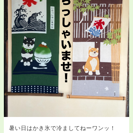
暑い日はかき氷で冷ましてねーワンッ！