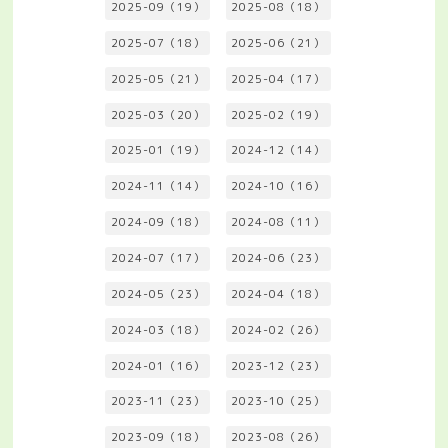
2025-09（19）
2025-08（18）
2025-07（18）
2025-06（21）
2025-05（21）
2025-04（17）
2025-03（20）
2025-02（19）
2025-01（19）
2024-12（14）
2024-11（14）
2024-10（16）
2024-09（18）
2024-08（11）
2024-07（17）
2024-06（23）
2024-05（23）
2024-04（18）
2024-03（18）
2024-02（26）
2024-01（16）
2023-12（23）
2023-11（23）
2023-10（25）
2023-09（18）
2023-08（26）