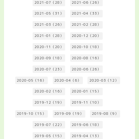
2021-07（28）
2021-06（26）
2021-05（31）
2021-04（33）
2021-03（26）
2021-02（28）
2021-01（28）
2020-12（20）
2020-11（20）
2020-10（18）
2020-09（18）
2020-08（16）
2020-07（23）
2020-06（26）
2020-05（16）
2020-04（6）
2020-03（12）
2020-02（16）
2020-01（15）
2019-12（19）
2019-11（10）
2019-10（15）
2019-09（19）
2019-08（9）
2019-07（22）
2019-06（18）
2019-05（15）
2019-04（13）