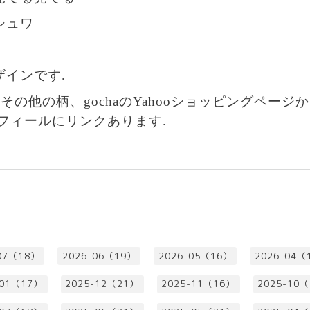
シュワ
ザインです.
その他の柄、gochaのYahooショッピングペーシ
゚ロフィールにリンクあります.
07（18）
2026-06（19）
2026-05（16）
2026-04（
-01（17）
2025-12（21）
2025-11（16）
2025-10