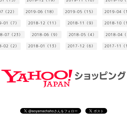
-01（15）
2019-12（19）
2019-11（10）
2019-10
07（22）
2019-06（18）
2019-05（15）
2019-04（
9-01（7）
2018-12（11）
2018-11（9）
2018-10（
18-07（23）
2018-06（9）
2018-05（4）
2018-04
8-02（2）
2018-01（13）
2017-12（6）
2017-11（