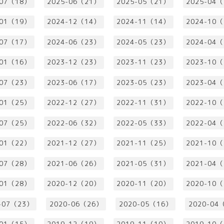
-07（18）
2025-06（21）
2025-05（21）
2025-04
-01（19）
2024-12（14）
2024-11（14）
2024-10
-07（17）
2024-06（23）
2024-05（23）
2024-04
-01（16）
2023-12（23）
2023-11（23）
2023-10
-07（23）
2023-06（17）
2023-05（23）
2023-04
-01（25）
2022-12（27）
2022-11（31）
2022-10
-07（25）
2022-06（32）
2022-05（33）
2022-04
-01（22）
2021-12（27）
2021-11（25）
2021-10
-07（28）
2021-06（26）
2021-05（31）
2021-04
-01（28）
2020-12（20）
2020-11（20）
2020-10
-07（23）
2020-06（26）
2020-05（16）
2020-04