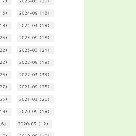
（17）
2025-03（20）
（16）
2024-09（18）
（18）
2024-03（18）
（25）
2023-09（18）
（22）
2023-03（24）
（22）
2022-09（19）
（25）
2022-03（33）
（27）
2021-09（25）
（33）
2021-03（26）
（18）
2020-09（18）
（6）
2020-03（12）