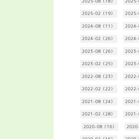
2025-08（18）
2025
2025-02（19）
2025
2024-08（11）
2024
2024-02（26）
2024
2023-08（26）
2023
2023-02（25）
2023
2022-08（23）
2022
2022-02（22）
2022
2021-08（24）
2021
2021-02（28）
2021
2020-08（16）
2020