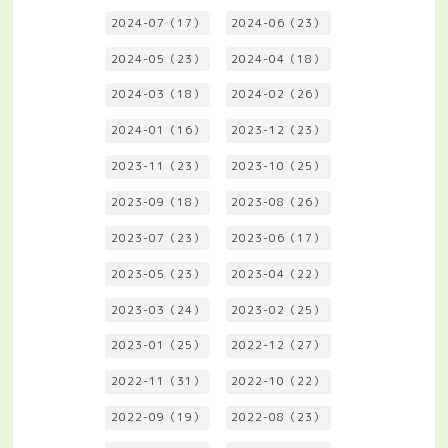
2024-07（17）
2024-06（23）
2024-05（23）
2024-04（18）
2024-03（18）
2024-02（26）
2024-01（16）
2023-12（23）
2023-11（23）
2023-10（25）
2023-09（18）
2023-08（26）
2023-07（23）
2023-06（17）
2023-05（23）
2023-04（22）
2023-03（24）
2023-02（25）
2023-01（25）
2022-12（27）
2022-11（31）
2022-10（22）
2022-09（19）
2022-08（23）