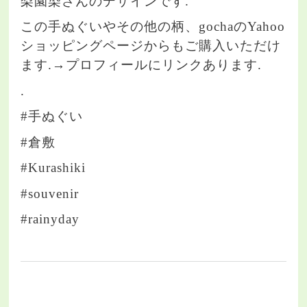
梨園染さんのデザインです.
この手ぬぐいやその他の柄、gochaのYahoo
ショッピングページからもご購入いただけ
ます.→プロフィールにリンクあります.
.
#手ぬぐい
#倉敷
#Kurashiki
#souvenir
#rainyday