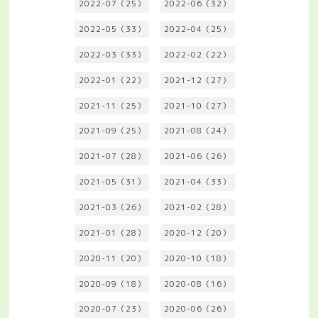
2022-07（25）
2022-06（32）
2022-05（33）
2022-04（25）
2022-03（33）
2022-02（22）
2022-01（22）
2021-12（27）
2021-11（25）
2021-10（27）
2021-09（25）
2021-08（24）
2021-07（28）
2021-06（26）
2021-05（31）
2021-04（33）
2021-03（26）
2021-02（28）
2021-01（28）
2020-12（20）
2020-11（20）
2020-10（18）
2020-09（18）
2020-08（16）
2020-07（23）
2020-06（26）