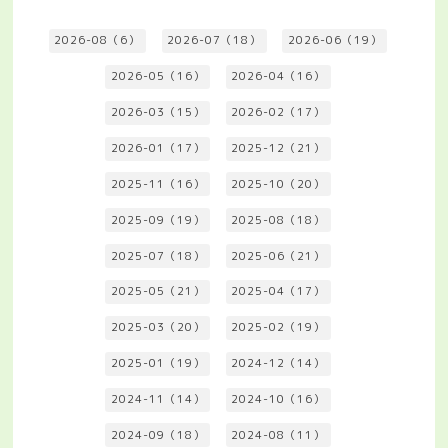
2026-08（6）
2026-07（18）
2026-06（19）
2026-05（16）
2026-04（16）
2026-03（15）
2026-02（17）
2026-01（17）
2025-12（21）
2025-11（16）
2025-10（20）
2025-09（19）
2025-08（18）
2025-07（18）
2025-06（21）
2025-05（21）
2025-04（17）
2025-03（20）
2025-02（19）
2025-01（19）
2024-12（14）
2024-11（14）
2024-10（16）
2024-09（18）
2024-08（11）