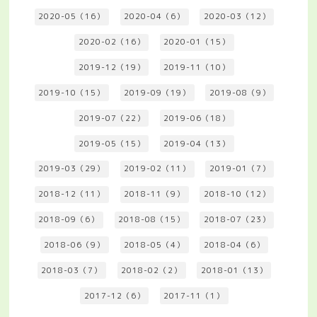
2020-05（16）
2020-04（6）
2020-03（12）
2020-02（16）
2020-01（15）
2019-12（19）
2019-11（10）
2019-10（15）
2019-09（19）
2019-08（9）
2019-07（22）
2019-06（18）
2019-05（15）
2019-04（13）
2019-03（29）
2019-02（11）
2019-01（7）
2018-12（11）
2018-11（9）
2018-10（12）
2018-09（6）
2018-08（15）
2018-07（23）
2018-06（9）
2018-05（4）
2018-04（6）
2018-03（7）
2018-02（2）
2018-01（13）
2017-12（6）
2017-11（1）