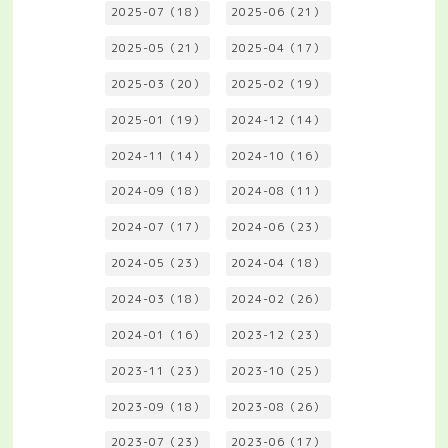
2025-07（18）
2025-06（21）
2025-05（21）
2025-04（17）
2025-03（20）
2025-02（19）
2025-01（19）
2024-12（14）
2024-11（14）
2024-10（16）
2024-09（18）
2024-08（11）
2024-07（17）
2024-06（23）
2024-05（23）
2024-04（18）
2024-03（18）
2024-02（26）
2024-01（16）
2023-12（23）
2023-11（23）
2023-10（25）
2023-09（18）
2023-08（26）
2023-07（23）
2023-06（17）