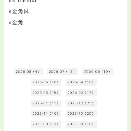
#Kurashiki
#金魚鉢
#金魚
2026-08（4）
2026-07（18）
2026-06（19）
2026-05（16）
2026-04（16）
2026-03（15）
2026-02（17）
2026-01（17）
2025-12（21）
2025-11（16）
2025-10（20）
2025-09（19）
2025-08（18）