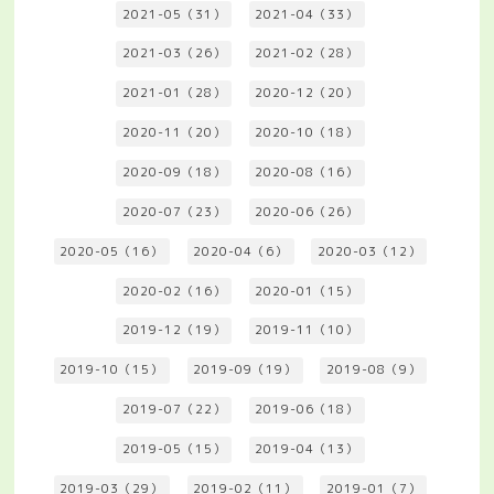
2021-05（31）
2021-04（33）
2021-03（26）
2021-02（28）
2021-01（28）
2020-12（20）
2020-11（20）
2020-10（18）
2020-09（18）
2020-08（16）
2020-07（23）
2020-06（26）
2020-05（16）
2020-04（6）
2020-03（12）
2020-02（16）
2020-01（15）
2019-12（19）
2019-11（10）
2019-10（15）
2019-09（19）
2019-08（9）
2019-07（22）
2019-06（18）
2019-05（15）
2019-04（13）
2019-03（29）
2019-02（11）
2019-01（7）