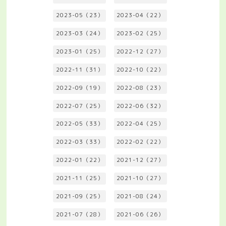
2023-05（23）
2023-04（22）
2023-03（24）
2023-02（25）
2023-01（25）
2022-12（27）
2022-11（31）
2022-10（22）
2022-09（19）
2022-08（23）
2022-07（25）
2022-06（32）
2022-05（33）
2022-04（25）
2022-03（33）
2022-02（22）
2022-01（22）
2021-12（27）
2021-11（25）
2021-10（27）
2021-09（25）
2021-08（24）
2021-07（28）
2021-06（26）