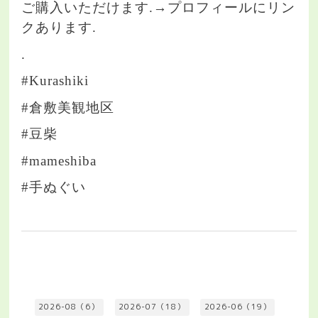
ご購入いただけます.→プロフィールにリン
クあります.
.
#Kurashiki
#倉敷美観地区
#豆柴
#mameshiba
#手ぬぐい
2026-08（6）
2026-07（18）
2026-06（19）