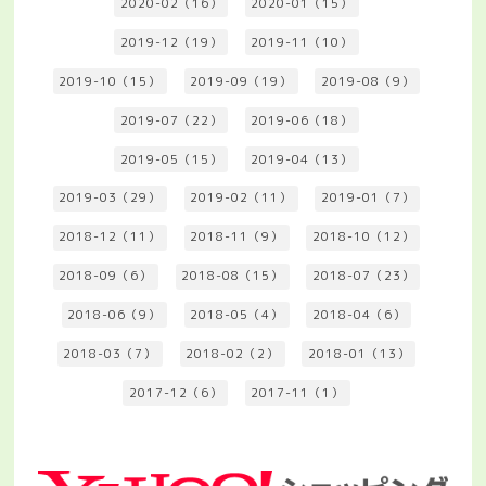
2020-02（16）
2020-01（15）
2019-12（19）
2019-11（10）
2019-10（15）
2019-09（19）
2019-08（9）
2019-07（22）
2019-06（18）
2019-05（15）
2019-04（13）
2019-03（29）
2019-02（11）
2019-01（7）
2018-12（11）
2018-11（9）
2018-10（12）
2018-09（6）
2018-08（15）
2018-07（23）
2018-06（9）
2018-05（4）
2018-04（6）
2018-03（7）
2018-02（2）
2018-01（13）
2017-12（6）
2017-11（1）