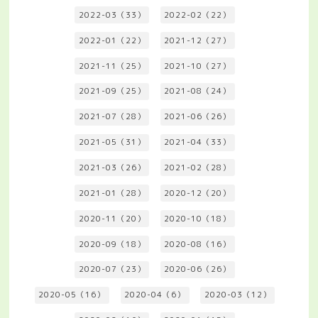
2022-03（33）
2022-02（22）
2022-01（22）
2021-12（27）
2021-11（25）
2021-10（27）
2021-09（25）
2021-08（24）
2021-07（28）
2021-06（26）
2021-05（31）
2021-04（33）
2021-03（26）
2021-02（28）
2021-01（28）
2020-12（20）
2020-11（20）
2020-10（18）
2020-09（18）
2020-08（16）
2020-07（23）
2020-06（26）
2020-05（16）
2020-04（6）
2020-03（12）