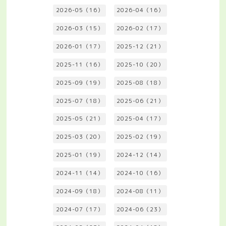
2026-05（16）
2026-04（16）
2026-03（15）
2026-02（17）
2026-01（17）
2025-12（21）
2025-11（16）
2025-10（20）
2025-09（19）
2025-08（18）
2025-07（18）
2025-06（21）
2025-05（21）
2025-04（17）
2025-03（20）
2025-02（19）
2025-01（19）
2024-12（14）
2024-11（14）
2024-10（16）
2024-09（18）
2024-08（11）
2024-07（17）
2024-06（23）