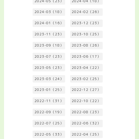
2024-05（23）
2024-04（18）
2024-03（18）
2024-02（26）
2024-01（16）
2023-12（23）
2023-11（23）
2023-10（25）
2023-09（18）
2023-08（26）
2023-07（23）
2023-06（17）
2023-05（23）
2023-04（22）
2023-03（24）
2023-02（25）
2023-01（25）
2022-12（27）
2022-11（31）
2022-10（22）
2022-09（19）
2022-08（23）
2022-07（25）
2022-06（32）
2022-05（33）
2022-04（25）