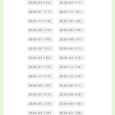
2026-03（15）
2026-02（17）
2026-01（17）
2025-12（21）
2025-11（16）
2025-10（20）
2025-09（19）
2025-08（18）
2025-07（18）
2025-06（21）
2025-05（21）
2025-04（17）
2025-03（20）
2025-02（19）
2025-01（19）
2024-12（14）
2024-11（14）
2024-10（16）
2024-09（18）
2024-08（11）
2024-07（17）
2024-06（23）
2024-05（23）
2024-04（18）
2024-03（18）
2024-02（26）