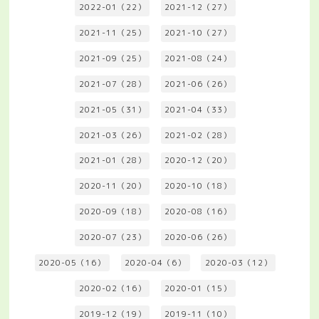
2022-01（22）
2021-12（27）
2021-11（25）
2021-10（27）
2021-09（25）
2021-08（24）
2021-07（28）
2021-06（26）
2021-05（31）
2021-04（33）
2021-03（26）
2021-02（28）
2021-01（28）
2020-12（20）
2020-11（20）
2020-10（18）
2020-09（18）
2020-08（16）
2020-07（23）
2020-06（26）
2020-05（16）
2020-04（6）
2020-03（12）
2020-02（16）
2020-01（15）
2019-12（19）
2019-11（10）