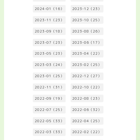
2024-01（16）
2023-12（23）
2023-11（23）
2023-10（25）
2023-09（18）
2023-08（26）
2023-07（23）
2023-06（17）
2023-05（23）
2023-04（22）
2023-03（24）
2023-02（25）
2023-01（25）
2022-12（27）
2022-11（31）
2022-10（22）
2022-09（19）
2022-08（23）
2022-07（25）
2022-06（32）
2022-05（33）
2022-04（25）
2022-03（33）
2022-02（22）