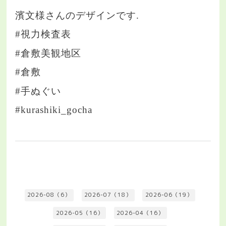
濱文様さんのデザインです.
#視力検査表
#倉敷美観地区
#倉敷
#手ぬぐい
#kurashiki_gocha
2026-08（6）
2026-07（18）
2026-06（19）
2026-05（16）
2026-04（16）