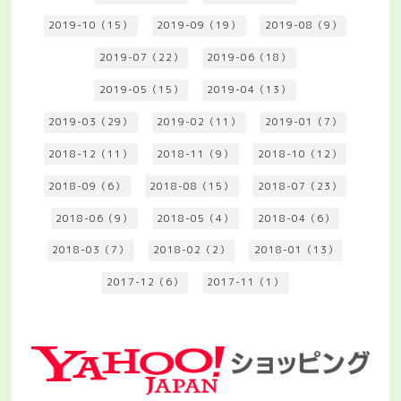
2019-10（15）
2019-09（19）
2019-08（9）
2019-07（22）
2019-06（18）
2019-05（15）
2019-04（13）
2019-03（29）
2019-02（11）
2019-01（7）
2018-12（11）
2018-11（9）
2018-10（12）
2018-09（6）
2018-08（15）
2018-07（23）
2018-06（9）
2018-05（4）
2018-04（6）
2018-03（7）
2018-02（2）
2018-01（13）
2017-12（6）
2017-11（1）