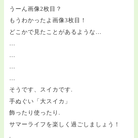
うーん画像2枚目？
もうわかったよ画像3枚目！
どこかで見たことがあるような…
…
…
…
…
そうです、スイカです.
手ぬぐい「大スイカ」
飾ったり使ったり.
サマーライフを楽しく過ごしましょう！
.