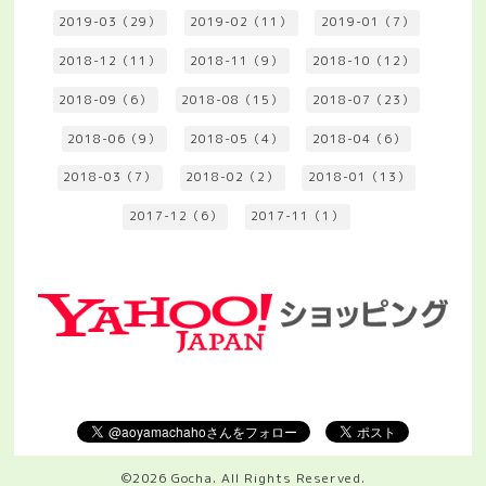
2019-03（29）
2019-02（11）
2019-01（7）
2018-12（11）
2018-11（9）
2018-10（12）
2018-09（6）
2018-08（15）
2018-07（23）
2018-06（9）
2018-05（4）
2018-04（6）
2018-03（7）
2018-02（2）
2018-01（13）
2017-12（6）
2017-11（1）
©2026
Gocha
. All Rights Reserved.