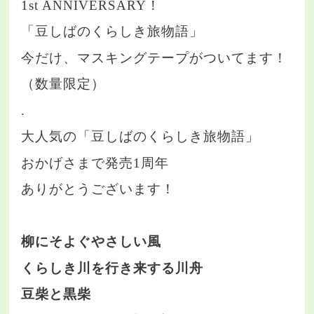
1st ANNIVERSARY！
「豆しばのくらしき旅物語」
今だけ、マスキングテープがついてます！
（数量限定）
.
大人気の「豆しばのくらしき旅物語」
おかげさまで発売1周年
ありがとうございます！
柳にそよぐやさしい風
くらしき川を行き来する川舟
豆柴と黒柴