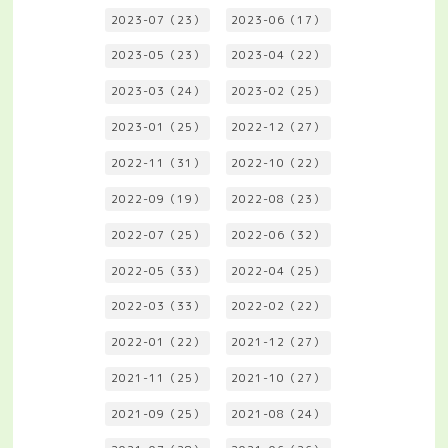
2023-07（23）
2023-06（17）
2023-05（23）
2023-04（22）
2023-03（24）
2023-02（25）
2023-01（25）
2022-12（27）
2022-11（31）
2022-10（22）
2022-09（19）
2022-08（23）
2022-07（25）
2022-06（32）
2022-05（33）
2022-04（25）
2022-03（33）
2022-02（22）
2022-01（22）
2021-12（27）
2021-11（25）
2021-10（27）
2021-09（25）
2021-08（24）