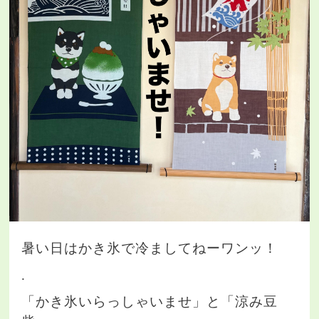
暑い日はかき氷で冷ましてねーワンッ！
.
「かき氷いらっしゃいませ」と「涼み豆