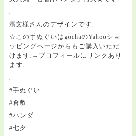
.
濱文様さんのデザインです.
☆この手ぬぐいはgochaのYahooショ
ッピングページからもご購入いただ
けます.→プロフィールにリンクあり
ます.
.
#手ぬぐい
#倉敷
#パンダ
#七夕