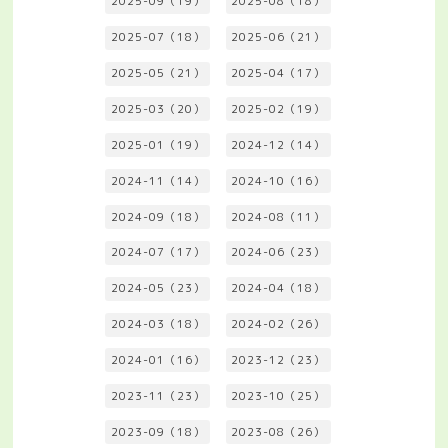
2025-09（19）
2025-08（18）
2025-07（18）
2025-06（21）
2025-05（21）
2025-04（17）
2025-03（20）
2025-02（19）
2025-01（19）
2024-12（14）
2024-11（14）
2024-10（16）
2024-09（18）
2024-08（11）
2024-07（17）
2024-06（23）
2024-05（23）
2024-04（18）
2024-03（18）
2024-02（26）
2024-01（16）
2023-12（23）
2023-11（23）
2023-10（25）
2023-09（18）
2023-08（26）