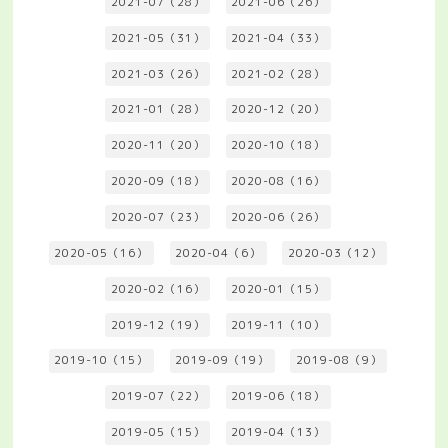
2021-07（28）
2021-06（26）
2021-05（31）
2021-04（33）
2021-03（26）
2021-02（28）
2021-01（28）
2020-12（20）
2020-11（20）
2020-10（18）
2020-09（18）
2020-08（16）
2020-07（23）
2020-06（26）
2020-05（16）
2020-04（6）
2020-03（12）
2020-02（16）
2020-01（15）
2019-12（19）
2019-11（10）
2019-10（15）
2019-09（19）
2019-08（9）
2019-07（22）
2019-06（18）
2019-05（15）
2019-04（13）