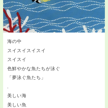
海の中
スイスイスイスイ
スイスイ
色鮮やかな魚たちが泳ぐ
「夢泳ぐ魚たち」
.
美しい海
美しい魚