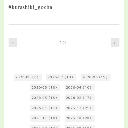
#kurashiki_gocha
10
2026-08（6）
2026-07（18）
2026-06（19）
2026-05（16）
2026-04（16）
2026-03（15）
2026-02（17）
2026-01（17）
2025-12（21）
2025-11（16）
2025-10（20）